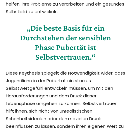
helfen, ihre Probleme zu verarbeiten und ein gesundes
Selbstbild zu entwickeln.
„Die beste Basis für ein
Durchstehen der sensiblen
Phase Pubertät ist
Selbstvertrauen.“
Diese Keythesis spiegelt die Notwendigkeit wider, dass
Jugendliche in der Pubertät ein starkes
Selbstwertgefühl entwickeln müssen, um mit den
Herausforderungen und dem Druck dieser
Lebensphase umgehen zu können. Selbstvertrauen
hilft ihnen, sich nicht von unrealistischen
Schönheitsidealen oder dem sozialen Druck
beeinflussen zu lassen, sondern ihren eigenen Wert zu