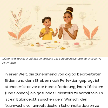
Mütter und Teenager stärken gemeinsam das Selbstbewusstsein durch kreative
Aktivitäten
In einer Welt, die zunehmend von digital bearbeiteten
Bildern und dem Streben nach Perfektion geprägt ist,
stehen Mütter vor der Herausforderung, ihren Töchtern
(und Söhnen) ein gesundes Selbstbild zu vermitteln. Es
ist ein Balanceakt zwischen dem Wunsch, den
Nachwuchs vor unrealistischen Schönheitsidealen zu