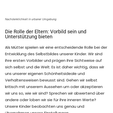
Nachdenklichkeit in urbaner Umgebung
Die Rolle der Eltern: Vorbild sein und
Unterstützung bieten
Als Mütter spielen wir eine entscheidende Rolle bei der
Entwicklung des Selbstbildes unserer Kinder. Wir sind
ihre ersten Vorbilder und prägen ihre Sichtweise auf
sich selbst und die Welt. Es ist daher wichtig, dass wir
uns unserer eigenen Schönheitsideale und
Verhaltensweisen bewusst sind. Gehen wir selbst
kritisch mit unserem Aussehen um oder akzeptieren
wir uns so, wie wir sind? Sprechen wir abwertend über
andere oder loben wir sie für ihre inneren Werte?
Unsere Kinder beobachten uns genau und
übernehmen unsere Einstellungen.