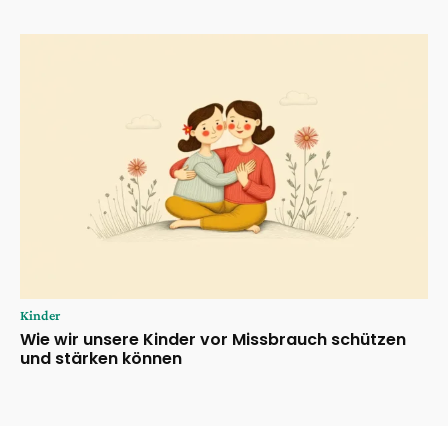
Kinder
Wie wir unsere Kinder vor Missbrauch schützen
und stärken können