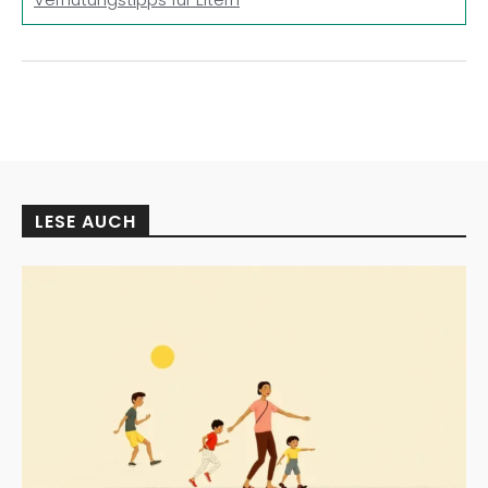
LESE AUCH