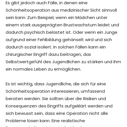
Es gibt jedoch auch Fälle, in denen eine
Schönheitsoperation aus medizinischer Sicht sinnvoll
sein kann. Zum Beispiel, wenn ein Mädchen unter
einem stark ausgeprägten Brustwachstum leidet und
dadurch psychisch belastet ist. Oder wenn ein Junge
aufgrund einer Fehlbildung gehänselt wird und sich
dadurch sozial isoliert. In solchen Fällen kann ein
chirurgischer Eingriff dazu beitragen, das
Selbstwertgefühl des Jugendlichen zu stärken und ihm
ein normales Leben zu ermöglichen.
Es ist wichtig, dass Jugendliche, die sich für eine
Schönheitsoperation interessieren, umfassend
beraten werden. Sie sollten über die Risiken und
Konsequenzen des Eingriffs aufgeklärt werden und
sich bewusst sein, dass eine Operation nicht alle
Probleme lösen kann. Eine realistische