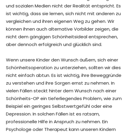
und sozialen Medien nicht der Realität entspricht. Es
ist wichtig, dass sie lernen, sich nicht mit anderen zu
vergleichen und ihren eigenen Weg zu gehen. Wir
können ihnen auch alternative Vorbilder zeigen, die
nicht dem gängigen Schönheitsideal entsprechen,
aber dennoch erfolgreich und glücklich sind.
Wenn unsere Kinder den Wunsch äußern, sich einer
Schönheitsoperation zu unterziehen, sollten wir dies
nicht einfach abtun. Es ist wichtig, ihre Beweggründe
zu verstehen und ihre Sorgen ernst zu nehmen. In
vielen Fällen steckt hinter dem Wunsch nach einer
Schönheits-OP ein tieferliegendes Problem, wie zum
Beispiel ein geringes Selbstwertgefühl oder eine
Depression. In solchen Fällen ist es ratsam,
professionelle Hilfe in Anspruch zu nehmen. Ein
Psychologe oder Therapeut kann unseren Kindern