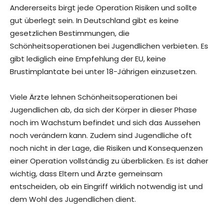
Andererseits birgt jede Operation Risiken und sollte
gut überlegt sein. In Deutschland gibt es keine
gesetzlichen Bestimmungen, die
Schönheitsoperationen bei Jugendlichen verbieten. Es
gibt lediglich eine Empfehlung der EU, keine
Brustimplantate bei unter 18-Jährigen einzusetzen.
Viele Ärzte lehnen Schönheitsoperationen bei
Jugendlichen ab, da sich der Körper in dieser Phase
noch im Wachstum befindet und sich das Aussehen
noch verändern kann. Zudem sind Jugendliche oft
noch nicht in der Lage, die Risiken und Konsequenzen
einer Operation vollständig zu überblicken. Es ist daher
wichtig, dass Eltern und Ärzte gemeinsam
entscheiden, ob ein Eingriff wirklich notwendig ist und
dem Wohl des Jugendlichen dient.