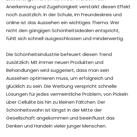
Anerkennung und Zugehörigkeit verstärkt diesen Effekt
noch zusätzlich. In der Schule, im Freundeskreis und
online ist das Aussehen ein wichtiges Thema. Wer
nicht den gängigen Schönheitsidealen entspricht,
fühlt sich schnell ausgeschlossen und minderwertig.
Die Schönheitsindustrie befeuert diesen Trend
zusätzlich. Mit immer neuen Produkten und
Behandlungen wird suggeriert, dass man sein
Aussehen optimieren muss, um erfolgreich und
glücklich zu sein. Die Werbung verspricht schnelle
Lösungen für jedes vermeintliche Problem, von Pickeln
über Cellulite bis hin zu kleinen Fältchen. Der
Schönheitswahn ist längst in der Mitte der
Gesellschaft angekommen und beeinflusst das
Denken und Handeln vieler junger Menschen.