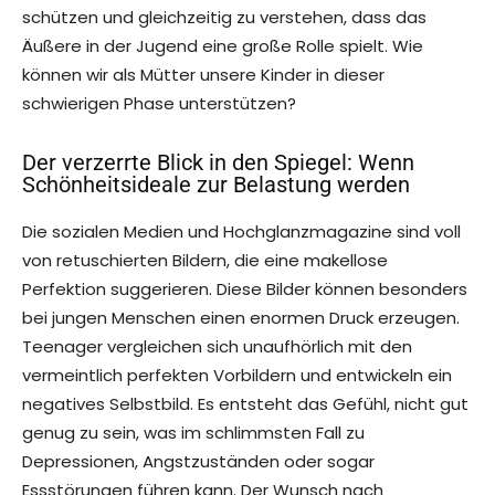
schützen und gleichzeitig zu verstehen, dass das
Äußere in der Jugend eine große Rolle spielt. Wie
können wir als Mütter unsere Kinder in dieser
schwierigen Phase unterstützen?
Der verzerrte Blick in den Spiegel: Wenn
Schönheitsideale zur Belastung werden
Die sozialen Medien und Hochglanzmagazine sind voll
von retuschierten Bildern, die eine makellose
Perfektion suggerieren. Diese Bilder können besonders
bei jungen Menschen einen enormen Druck erzeugen.
Teenager vergleichen sich unaufhörlich mit den
vermeintlich perfekten Vorbildern und entwickeln ein
negatives Selbstbild. Es entsteht das Gefühl, nicht gut
genug zu sein, was im schlimmsten Fall zu
Depressionen, Angstzuständen oder sogar
Essstörungen führen kann. Der Wunsch nach