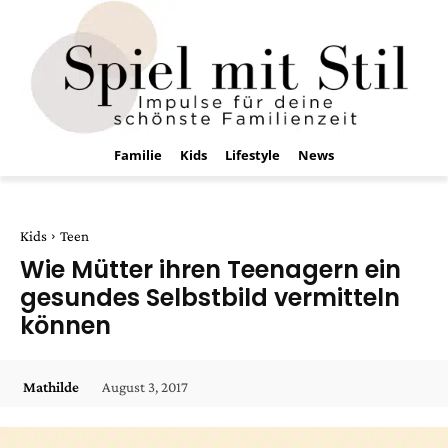
Familie
Kids
Lifestyle
News
Kids
Teen
Wie Mütter ihren Teenagern ein
gesundes Selbstbild vermitteln
können
August 3, 2017
Mathilde