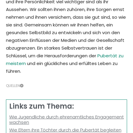
und ihre Persönlichkeit viel wichtiger sind als ihr
Aussehen. Wir sollten ihnen zuhören, ihre Sorgen ernst
nehmen und ihnen versichern, dass sie gut sind, so wie
sie sind. Gemeinsam können wir ihnen helfen, ein
gesundes Selbstbild zu entwickeln und sich von den
negativen Einflüssen der Medien und der Gesellschaft
abzugrenzen. Ein starkes Selbstvertrauen ist der
Schlüssel, um die Herausforderungen der
Pubertät zu
meistern
und ein glückliches und erfülltes Leben zu
führen.
QUELLEN
Links zum Thema:
Wie Jugendliche durch ehrenamtliches Engagement
wachsen
Wie Eltern ihre Töchter durch die Pubertät begleiten