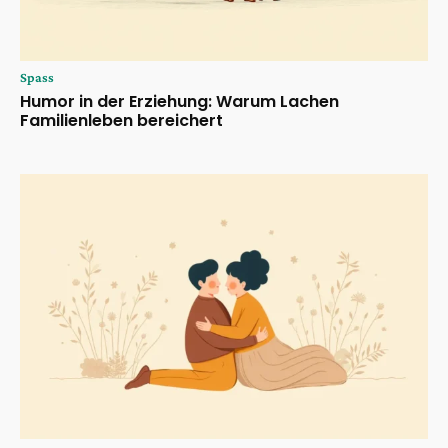
Spass
Humor in der Erziehung: Warum Lachen
Familienleben bereichert