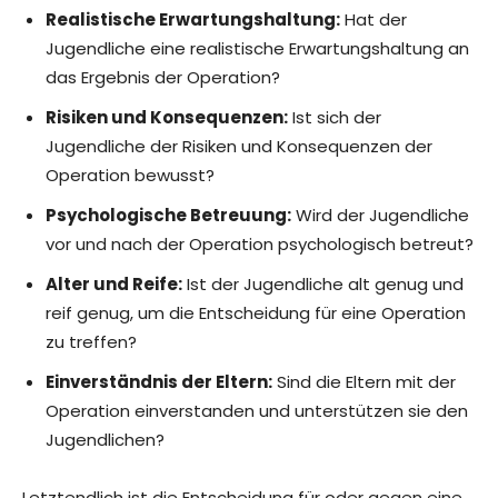
Realistische Erwartungshaltung:
Hat der
Jugendliche eine realistische Erwartungshaltung an
das Ergebnis der Operation?
Risiken und Konsequenzen:
Ist sich der
Jugendliche der Risiken und Konsequenzen der
Operation bewusst?
Psychologische Betreuung:
Wird der Jugendliche
vor und nach der Operation psychologisch betreut?
Alter und Reife:
Ist der Jugendliche alt genug und
reif genug, um die Entscheidung für eine Operation
zu treffen?
Einverständnis der Eltern:
Sind die Eltern mit der
Operation einverstanden und unterstützen sie den
Jugendlichen?
Letztendlich ist die Entscheidung für oder gegen eine