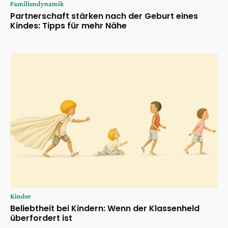
Familiendynamik
Partnerschaft stärken nach der Geburt eines
Kindes: Tipps für mehr Nähe
Kinder
Beliebtheit bei Kindern: Wenn der Klassenheld
überfordert ist