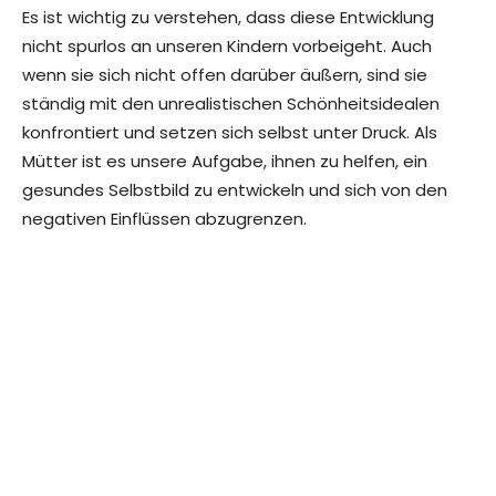
Es ist wichtig zu verstehen, dass diese Entwicklung
nicht spurlos an unseren Kindern vorbeigeht. Auch
wenn sie sich nicht offen darüber äußern, sind sie
ständig mit den unrealistischen Schönheitsidealen
konfrontiert und setzen sich selbst unter Druck. Als
Mütter ist es unsere Aufgabe, ihnen zu helfen, ein
gesundes Selbstbild zu entwickeln und sich von den
negativen Einflüssen abzugrenzen.