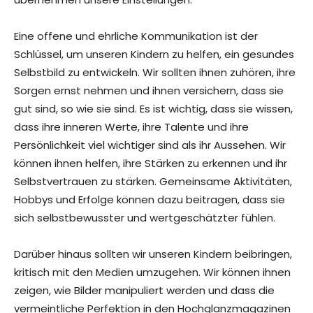
Eine offene und ehrliche Kommunikation ist der
Schlüssel, um unseren Kindern zu helfen, ein gesundes
Selbstbild zu entwickeln. Wir sollten ihnen zuhören, ihre
Sorgen ernst nehmen und ihnen versichern, dass sie
gut sind, so wie sie sind. Es ist wichtig, dass sie wissen,
dass ihre inneren Werte, ihre Talente und ihre
Persönlichkeit viel wichtiger sind als ihr Aussehen. Wir
können ihnen helfen, ihre Stärken zu erkennen und ihr
Selbstvertrauen zu stärken. Gemeinsame Aktivitäten,
Hobbys und Erfolge können dazu beitragen, dass sie
sich selbstbewusster und wertgeschätzter fühlen.
Darüber hinaus sollten wir unseren Kindern beibringen,
kritisch mit den Medien umzugehen. Wir können ihnen
zeigen, wie Bilder manipuliert werden und dass die
vermeintliche Perfektion in den Hochglanzmagazinen