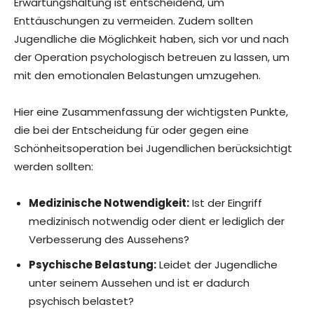
Erwartungshaltung ist entscheidend, um
Enttäuschungen zu vermeiden. Zudem sollten
Jugendliche die Möglichkeit haben, sich vor und nach
der Operation psychologisch betreuen zu lassen, um
mit den emotionalen Belastungen umzugehen.
Hier eine Zusammenfassung der wichtigsten Punkte,
die bei der Entscheidung für oder gegen eine
Schönheitsoperation bei Jugendlichen berücksichtigt
werden sollten:
Medizinische Notwendigkeit:
Ist der Eingriff
medizinisch notwendig oder dient er lediglich der
Verbesserung des Aussehens?
Psychische Belastung:
Leidet der Jugendliche
unter seinem Aussehen und ist er dadurch
psychisch belastet?