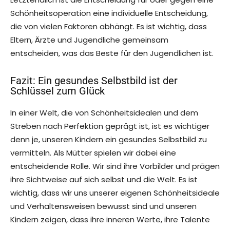
Schönheitsoperation eine individuelle Entscheidung,
die von vielen Faktoren abhängt. Es ist wichtig, dass
Eltern, Ärzte und Jugendliche gemeinsam
entscheiden, was das Beste für den Jugendlichen ist.
Fazit: Ein gesundes Selbstbild ist der
Schlüssel zum Glück
In einer Welt, die von Schönheitsidealen und dem
Streben nach Perfektion geprägt ist, ist es wichtiger
denn je, unseren Kindern ein gesundes Selbstbild zu
vermitteln. Als Mütter spielen wir dabei eine
entscheidende Rolle. Wir sind ihre Vorbilder und prägen
ihre Sichtweise auf sich selbst und die Welt. Es ist
wichtig, dass wir uns unserer eigenen Schönheitsideale
und Verhaltensweisen bewusst sind und unseren
Kindern zeigen, dass ihre inneren Werte, ihre Talente