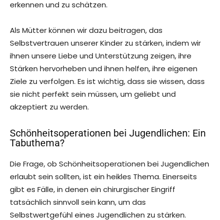
erkennen und zu schätzen.
Als Mütter können wir dazu beitragen, das
Selbstvertrauen unserer Kinder zu stärken, indem wir
ihnen unsere Liebe und Unterstützung zeigen, ihre
Stärken hervorheben und ihnen helfen, ihre eigenen
Ziele zu verfolgen. Es ist wichtig, dass sie wissen, dass
sie nicht perfekt sein müssen, um geliebt und
akzeptiert zu werden.
Schönheitsoperationen bei Jugendlichen: Ein
Tabuthema?
Die Frage, ob Schönheitsoperationen bei Jugendlichen
erlaubt sein sollten, ist ein heikles Thema. Einerseits
gibt es Fälle, in denen ein chirurgischer Eingriff
tatsächlich sinnvoll sein kann, um das
Selbstwertgefühl eines Jugendlichen zu stärken.