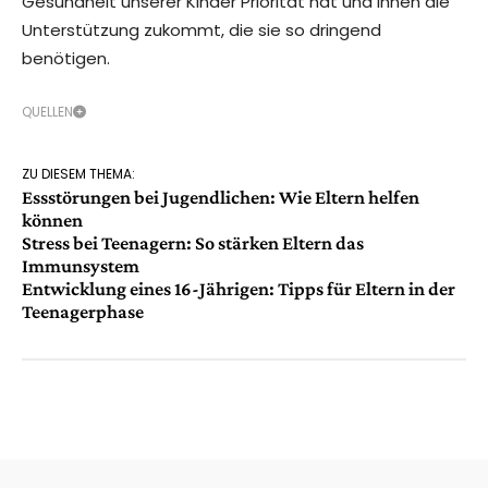
Gesundheit unserer Kinder Priorität hat und ihnen die
Unterstützung zukommt, die sie so dringend
benötigen.
QUELLEN
ZU DIESEM THEMA:
Essstörungen bei Jugendlichen: Wie Eltern helfen
können
Stress bei Teenagern: So stärken Eltern das
Immunsystem
Entwicklung eines 16-Jährigen: Tipps für Eltern in der
Teenagerphase