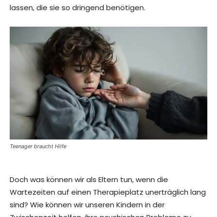
lassen, die sie so dringend benötigen.
Teenager braucht Hilfe
Doch was können wir als Eltern tun, wenn die
Wartezeiten auf einen Therapieplatz unerträglich lang
sind? Wie können wir unseren Kindern in der