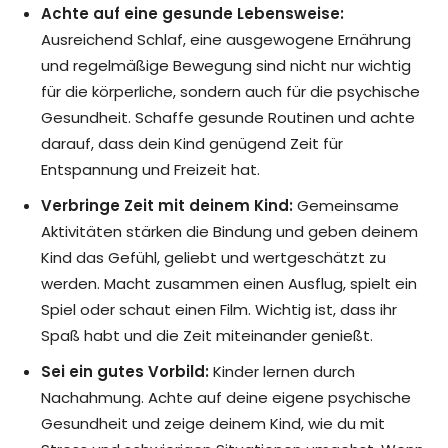
Achte auf eine gesunde Lebensweise:
Ausreichend Schlaf, eine ausgewogene Ernährung
und regelmäßige Bewegung sind nicht nur wichtig
für die körperliche, sondern auch für die psychische
Gesundheit. Schaffe gesunde Routinen und achte
darauf, dass dein Kind genügend Zeit für
Entspannung und Freizeit hat.
Verbringe Zeit mit deinem Kind:
Gemeinsame
Aktivitäten stärken die Bindung und geben deinem
Kind das Gefühl, geliebt und wertgeschätzt zu
werden. Macht zusammen einen Ausflug, spielt ein
Spiel oder schaut einen Film. Wichtig ist, dass ihr
Spaß habt und die Zeit miteinander genießt.
Sei ein gutes Vorbild:
Kinder lernen durch
Nachahmung. Achte auf deine eigene psychische
Gesundheit und zeige deinem Kind, wie du mit