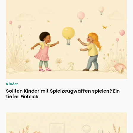
Kinder
Sollten Kinder mit Spielzeugwaffen spielen? Ein
tiefer Einblick