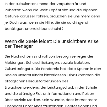
in der turbulenten Phase der Vorpubertät und
Pubertät, wenn die Welt Kopf steht und die eigenen
Gefühle Karussell fahren, brauchen sie uns mehr denn
je. Doch was, wenn die Hilfe, die sie so dringend
benötigen, unerreichbar scheint?
Wenn die Seele leidet: Die unsichtbare Krise
der Teenager
Die Nachrichten sind voll von besorgniserregenden
Meldungen: Schulschließungen, soziale Isolation,
Zukunftsängste. Die Pandemie hat tiefe Spuren in den
Seelen unserer Kinder hinterlassen. Hinzu kommen die
alltäglichen Herausforderungen des
Erwachsenwerdens, der Leistungsdruck in der Schule
und die ständige Flut an Informationen und Reizen
über soziale Medien. Kein Wunder, dass immer mehr
Teenager unter Angstzuständen, Depressionen und