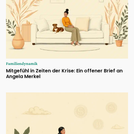
Familiendynamik
Mitgefühl in Zeiten der Krise: Ein offener Brief an
Angela Merkel