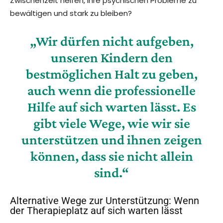
Zwischenzeit helfen, ihre psychischen Probleme zu
bewältigen und stark zu bleiben?
„Wir dürfen nicht aufgeben,
unseren Kindern den
bestmöglichen Halt zu geben,
auch wenn die professionelle
Hilfe auf sich warten lässt. Es
gibt viele Wege, wie wir sie
unterstützen und ihnen zeigen
können, dass sie nicht allein
sind.“
Alternative Wege zur Unterstützung: Wenn
der Therapieplatz auf sich warten lässt