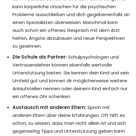
kann körperliche Ursachen für die psychischen
Probleme ausschließen und dich gegebenenfalls an
einen Spezialisten überweisen. Manchmal kann
auch schon ein offenes Gespräch mit dem Arzt
helfen, Ängste abzubauen und neue Perspektiven
zu gewinnen.
Die Schule als Partner:
Schulpsychologen und
Vertrauenslehrer können ebenfalls wertvolle
Unterstützung bieten. Sie kennen dein Kind und sein
Umfeld gut und können dir möglicherweise weitere
Anlaufstellen nennen oder deinem Kind einfach nur
ein offenes Ohr schenken.
Austausch mit anderen Eltern:
Sprich mit
anderen Eltern über deine Erfahrungen. Oft hilft es
schon, zu wissen, dass man nicht allein ist und sich
gegenseitig Tipps und Unterstützung geben kann.