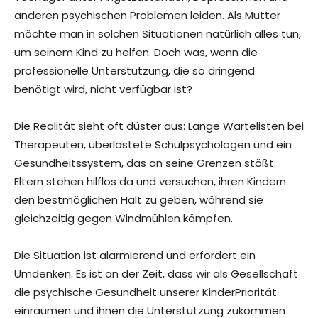
anderen psychischen Problemen leiden. Als Mutter
möchte man in solchen Situationen natürlich alles tun,
um seinem Kind zu helfen. Doch was, wenn die
professionelle Unterstützung, die so dringend
benötigt wird, nicht verfügbar ist?
Die Realität sieht oft düster aus: Lange Wartelisten bei
Therapeuten, überlastete Schulpsychologen und ein
Gesundheitssystem, das an seine Grenzen stößt.
Eltern stehen hilflos da und versuchen, ihren Kindern
den bestmöglichen Halt zu geben, während sie
gleichzeitig gegen Windmühlen kämpfen.
Die Situation ist alarmierend und erfordert ein
Umdenken. Es ist an der Zeit, dass wir als Gesellschaft
die psychische Gesundheit unserer KinderPriorität
einräumen und ihnen die Unterstützung zukommen