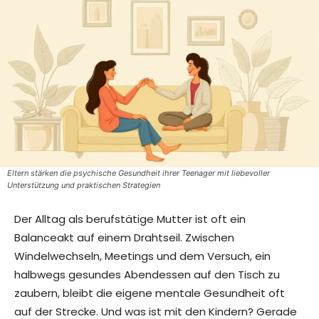
Eltern stärken die psychische Gesundheit ihrer Teenager mit liebevoller
Unterstützung und praktischen Strategien
Der Alltag als berufstätige Mutter ist oft ein
Balanceakt auf einem Drahtseil. Zwischen
Windelwechseln, Meetings und dem Versuch, ein
halbwegs gesundes Abendessen auf den Tisch zu
zaubern, bleibt die eigene mentale Gesundheit oft
auf der Strecke. Und was ist mit den Kindern? Gerade