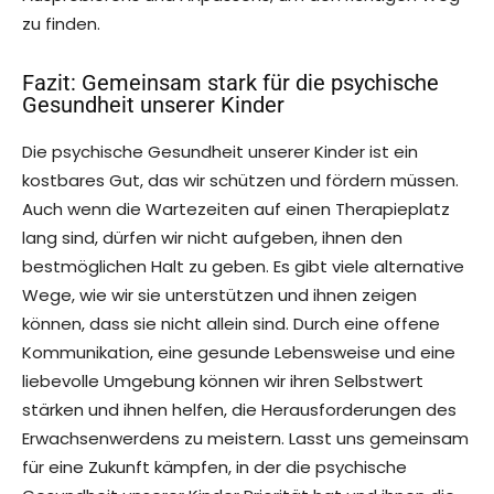
zu finden.
Fazit: Gemeinsam stark für die psychische
Gesundheit unserer Kinder
Die psychische Gesundheit unserer Kinder ist ein
kostbares Gut, das wir schützen und fördern müssen.
Auch wenn die Wartezeiten auf einen Therapieplatz
lang sind, dürfen wir nicht aufgeben, ihnen den
bestmöglichen Halt zu geben. Es gibt viele alternative
Wege, wie wir sie unterstützen und ihnen zeigen
können, dass sie nicht allein sind. Durch eine offene
Kommunikation, eine gesunde Lebensweise und eine
liebevolle Umgebung können wir ihren Selbstwert
stärken und ihnen helfen, die Herausforderungen des
Erwachsenwerdens zu meistern. Lasst uns gemeinsam
für eine Zukunft kämpfen, in der die psychische