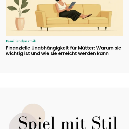
Familiendynamik
Finanzielle Unabhängigkeit für Mütter: Warum sie
wichtig ist und wie sie erreicht werden kann