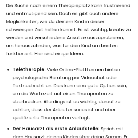
Die Suche nach einem Therapieplatz kann frustrierend
und entmutigend sein. Doch es gibt auch andere
Möglichkeiten, wie du deinem Kind in dieser
schwierigen Zeit helfen kannst. Es ist wichtig, kreativ zu
werden und verschiedene Ansätze auszuprobieren,
um herauszufinden, was für dein Kind am besten
funktioniert. Hier sind einige Ideen:
Teletherapie:
Viele Online-Plattformen bieten
psychologische Beratung per Videochat oder
Textnachricht an. Dies kann eine gute Option sein,
um die Wartezeit auf einen Therapeuten zu
überbrücken. Allerdings ist es wichtig, darauf zu
achten, dass der Anbieter seriös ist und über
qualifizierte Therapeuten verfügt.
Der Hausarzt als erste Anlaufstelle:
Sprich mit
dem Hausarzt deines Kindes über deine Sorgen. Er