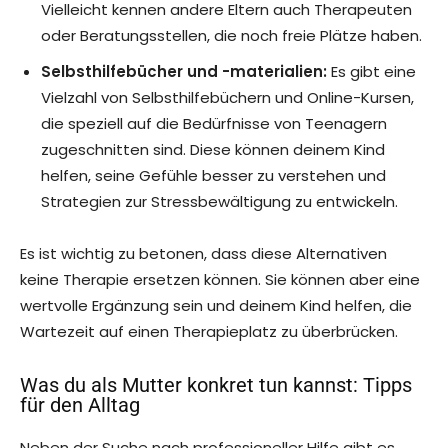
Vielleicht kennen andere Eltern auch Therapeuten
oder Beratungsstellen, die noch freie Plätze haben.
Selbsthilfebücher und -materialien:
Es gibt eine
Vielzahl von Selbsthilfebüchern und Online-Kursen,
die speziell auf die Bedürfnisse von Teenagern
zugeschnitten sind. Diese können deinem Kind
helfen, seine Gefühle besser zu verstehen und
Strategien zur Stressbewältigung zu entwickeln.
Es ist wichtig zu betonen, dass diese Alternativen
keine Therapie ersetzen können. Sie können aber eine
wertvolle Ergänzung sein und deinem Kind helfen, die
Wartezeit auf einen Therapieplatz zu überbrücken.
Was du als Mutter konkret tun kannst: Tipps
für den Alltag
Neben der Suche nach professioneller Hilfe gibt es