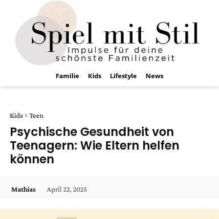
Familie
Kids
Lifestyle
News
Kids
Teen
Psychische Gesundheit von
Teenagern: Wie Eltern helfen
können
April 22, 2025
Mathias