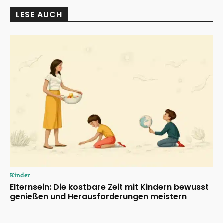
LESE AUCH
Kinder
Elternsein: Die kostbare Zeit mit Kindern bewusst
genießen und Herausforderungen meistern