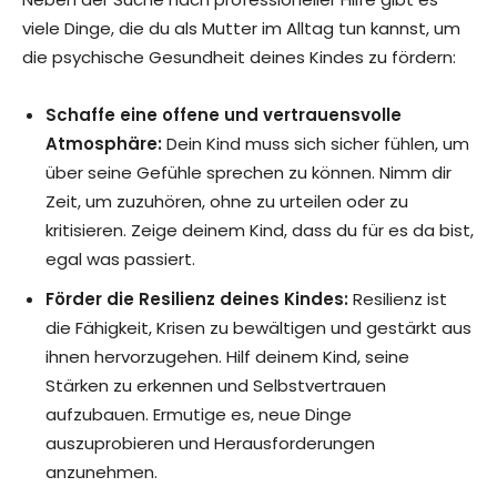
viele Dinge, die du als Mutter im Alltag tun kannst, um
die psychische Gesundheit deines Kindes zu fördern:
Schaffe eine offene und vertrauensvolle
Atmosphäre:
Dein Kind muss sich sicher fühlen, um
über seine Gefühle sprechen zu können. Nimm dir
Zeit, um zuzuhören, ohne zu urteilen oder zu
kritisieren. Zeige deinem Kind, dass du für es da bist,
egal was passiert.
Förder die Resilienz deines Kindes:
Resilienz ist
die Fähigkeit, Krisen zu bewältigen und gestärkt aus
ihnen hervorzugehen. Hilf deinem Kind, seine
Stärken zu erkennen und Selbstvertrauen
aufzubauen. Ermutige es, neue Dinge
auszuprobieren und Herausforderungen
anzunehmen.