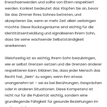
Erwachsenwerden und sollte von Eltern respektiert
werden. Konkret bedeutet das: Klopfen Sie an, bevor
Sie das Zimmer Ihres Sohnes betreten, und
akzeptieren Sie, wenn er mehr Zeit allein verbringen
möchte. Diese Rückzugsräume sind wichtig für die
Identitätsentwicklung und signalisieren Ihrem Sohn,
dass Sie seine wachsende Selbstständigkeit
anerkennen.
Gleichzeitig ist es wichtig, Ihrem Sohn beizubringen,
wie er selbst Grenzen setzen und die Grenzen anderer
respektieren kann. Erklären Sie, dass jeder Mensch das
Recht hat, „Nein“ zu sagen, wenn ihm etwas
unangenehm ist – sei es bei Berührungen, Gesprächen
oder in anderen Situationen. Diese Kompetenz ist
nicht nur für die Pubertät wichtig, sondern eine
grundlegende Fähigkeit für gesunde Beziehungen im