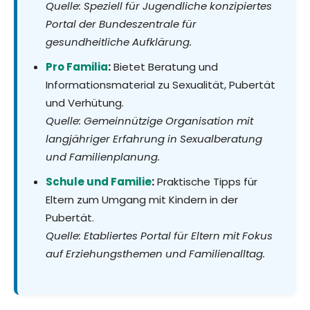
Quelle: Speziell für Jugendliche konzipiertes
Portal der Bundeszentrale für
gesundheitliche Aufklärung.
Pro Familia
:
Bietet Beratung und
Informationsmaterial zu Sexualität, Pubertät
und Verhütung.
Quelle: Gemeinnützige Organisation mit
langjähriger Erfahrung in Sexualberatung
und Familienplanung.
Schule und Familie
:
Praktische Tipps für
Eltern zum Umgang mit Kindern in der
Pubertät.
Quelle: Etabliertes Portal für Eltern mit Fokus
auf Erziehungsthemen und Familienalltag.