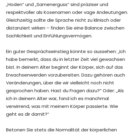
„Hoden“ und „Samenerguss“ sind präziser und
respektvoller als Kosenamen oder vage Andeutungen.
Gleichzeitig sollte die Sprache nicht zu klinisch oder
distanziert wirken – finden Sie eine Balance zwischen
Sachlichkeit und Einfühlungsvermögen.
Ein guter Gesprächseinstieg könnte so aussehen: „Ich
habe bemerkt, dass du in letzter Zeit viel gewachsen
bist. In deinem Alter beginnt der Körper, sich auf das
Erwachsenwerden vorzubereiten. Dazu gehören auch
Veränderungen, über die wir vielleicht noch nicht
gesprochen haben. Hast du Fragen dazu?“ Oder: „Als
ich in deinem Alter war, fand ich es manchmal
verwirrend, was mit meinem Körper passierte. Wie
geht es dir damit?“
Betonen Sie stets die Normalität der körperlichen