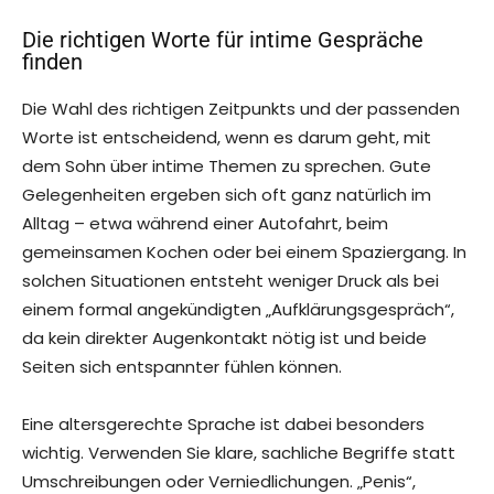
Die richtigen Worte für intime Gespräche
finden
Die Wahl des richtigen Zeitpunkts und der passenden
Worte ist entscheidend, wenn es darum geht, mit
dem Sohn über intime Themen zu sprechen. Gute
Gelegenheiten ergeben sich oft ganz natürlich im
Alltag – etwa während einer Autofahrt, beim
gemeinsamen Kochen oder bei einem Spaziergang. In
solchen Situationen entsteht weniger Druck als bei
einem formal angekündigten „Aufklärungsgespräch“,
da kein direkter Augenkontakt nötig ist und beide
Seiten sich entspannter fühlen können.
Eine altersgerechte Sprache ist dabei besonders
wichtig. Verwenden Sie klare, sachliche Begriffe statt
Umschreibungen oder Verniedlichungen. „Penis“,