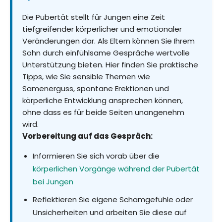
Die Pubertät stellt für Jungen eine Zeit
tiefgreifender körperlicher und emotionaler
Veränderungen dar. Als Eltern können Sie Ihrem
Sohn durch einfühlsame Gespräche wertvolle
Unterstützung bieten. Hier finden Sie praktische
Tipps, wie Sie sensible Themen wie
Samenerguss, spontane Erektionen und
körperliche Entwicklung ansprechen können,
ohne dass es für beide Seiten unangenehm
wird.
Vorbereitung auf das Gespräch:
Informieren Sie sich vorab über die
körperlichen Vorgänge während der Pubertät
bei Jungen
Reflektieren Sie eigene Schamgefühle oder
Unsicherheiten und arbeiten Sie diese auf