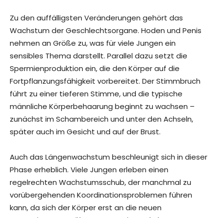
Zu den auffälligsten Veränderungen gehört das
Wachstum der Geschlechtsorgane. Hoden und Penis
nehmen an Größe zu, was für viele Jungen ein
sensibles Thema darstellt. Parallel dazu setzt die
Spermienproduktion ein, die den Körper auf die
Fortpflanzungsfähigkeit vorbereitet. Der Stimmbruch
führt zu einer tieferen Stimme, und die typische
männliche Körperbehaarung beginnt zu wachsen –
zunächst im Schambereich und unter den Achseln,
später auch im Gesicht und auf der Brust.
Auch das Längenwachstum beschleunigt sich in dieser
Phase erheblich. Viele Jungen erleben einen
regelrechten Wachstumsschub, der manchmal zu
vorübergehenden Koordinationsproblemen führen
kann, da sich der Körper erst an die neuen