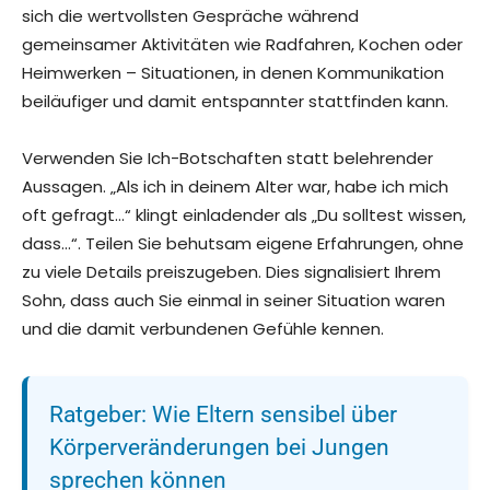
sich die wertvollsten Gespräche während
gemeinsamer Aktivitäten wie Radfahren, Kochen oder
Heimwerken – Situationen, in denen Kommunikation
beiläufiger und damit entspannter stattfinden kann.
Verwenden Sie Ich-Botschaften statt belehrender
Aussagen. „Als ich in deinem Alter war, habe ich mich
oft gefragt…“ klingt einladender als „Du solltest wissen,
dass…“. Teilen Sie behutsam eigene Erfahrungen, ohne
zu viele Details preiszugeben. Dies signalisiert Ihrem
Sohn, dass auch Sie einmal in seiner Situation waren
und die damit verbundenen Gefühle kennen.
Ratgeber: Wie Eltern sensibel über
Körperveränderungen bei Jungen
sprechen können