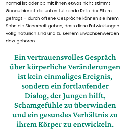
normal ist oder ob mit ihnen etwas nicht stimmt.
Genau hier ist die unterstützende Rolle der Eltern
gefragt – durch offene Gespräche können sie ihrem
Sohn die Sicherheit geben, dass diese Entwicklungen
völlig natürlich sind und zu seinem Erwachsenwerden
dazugehören.
Ein vertrauensvolles Gespräch
über körperliche Veränderungen
ist kein einmaliges Ereignis,
sondern ein fortlaufender
Dialog, der Jungen hilft,
Schamgefühle zu überwinden
und ein gesundes Verhältnis zu
ihrem Körper zu entwickeln.