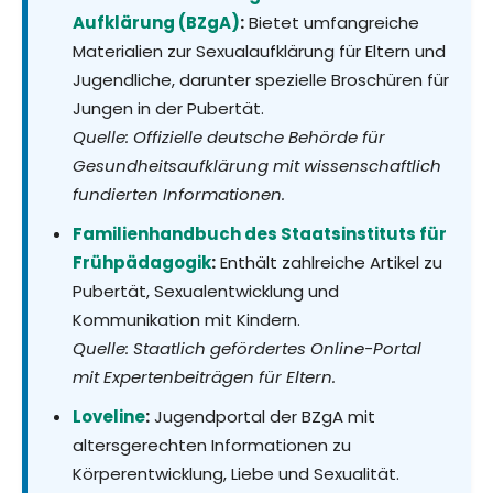
Aufklärung (BZgA)
:
Bietet umfangreiche
Materialien zur Sexualaufklärung für Eltern und
Jugendliche, darunter spezielle Broschüren für
Jungen in der Pubertät.
Quelle: Offizielle deutsche Behörde für
Gesundheitsaufklärung mit wissenschaftlich
fundierten Informationen.
Familienhandbuch des Staatsinstituts für
Frühpädagogik
:
Enthält zahlreiche Artikel zu
Pubertät, Sexualentwicklung und
Kommunikation mit Kindern.
Quelle: Staatlich gefördertes Online-Portal
mit Expertenbeiträgen für Eltern.
Loveline
:
Jugendportal der BZgA mit
altersgerechten Informationen zu
Körperentwicklung, Liebe und Sexualität.