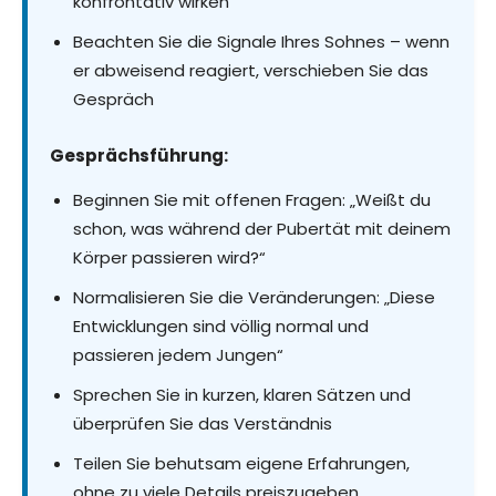
konfrontativ wirken
Beachten Sie die Signale Ihres Sohnes – wenn
er abweisend reagiert, verschieben Sie das
Gespräch
Gesprächsführung:
Beginnen Sie mit offenen Fragen: „Weißt du
schon, was während der Pubertät mit deinem
Körper passieren wird?“
Normalisieren Sie die Veränderungen: „Diese
Entwicklungen sind völlig normal und
passieren jedem Jungen“
Sprechen Sie in kurzen, klaren Sätzen und
überprüfen Sie das Verständnis
Teilen Sie behutsam eigene Erfahrungen,
ohne zu viele Details preiszugeben