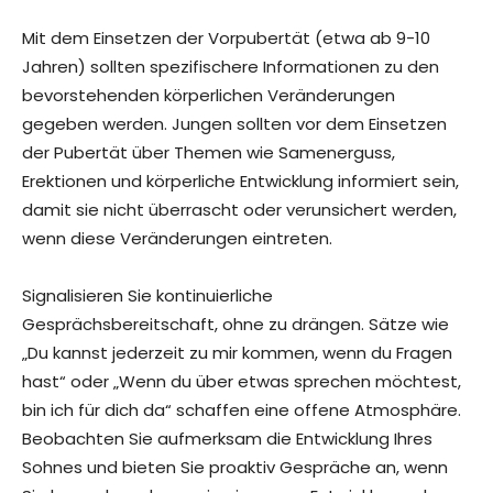
Mit dem Einsetzen der Vorpubertät (etwa ab 9-10
Jahren) sollten spezifischere Informationen zu den
bevorstehenden körperlichen Veränderungen
gegeben werden. Jungen sollten vor dem Einsetzen
der Pubertät über Themen wie Samenerguss,
Erektionen und körperliche Entwicklung informiert sein,
damit sie nicht überrascht oder verunsichert werden,
wenn diese Veränderungen eintreten.
Signalisieren Sie kontinuierliche
Gesprächsbereitschaft, ohne zu drängen. Sätze wie
„Du kannst jederzeit zu mir kommen, wenn du Fragen
hast“ oder „Wenn du über etwas sprechen möchtest,
bin ich für dich da“ schaffen eine offene Atmosphäre.
Beobachten Sie aufmerksam die Entwicklung Ihres
Sohnes und bieten Sie proaktiv Gespräche an, wenn