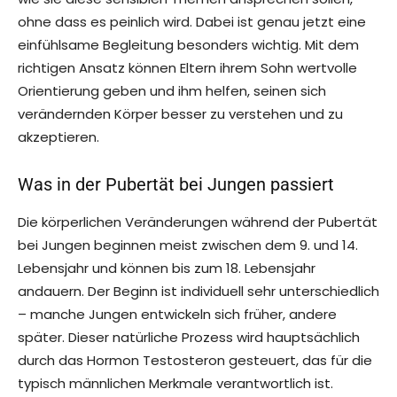
ohne dass es peinlich wird. Dabei ist genau jetzt eine
einfühlsame Begleitung besonders wichtig. Mit dem
richtigen Ansatz können Eltern ihrem Sohn wertvolle
Orientierung geben und ihm helfen, seinen sich
verändernden Körper besser zu verstehen und zu
akzeptieren.
Was in der
Pubertät bei Jungen
passiert
Die körperlichen Veränderungen während der Pubertät
bei Jungen beginnen meist zwischen dem 9. und 14.
Lebensjahr und können bis zum 18. Lebensjahr
andauern. Der Beginn ist individuell sehr unterschiedlich
– manche Jungen entwickeln sich früher, andere
später. Dieser natürliche Prozess wird hauptsächlich
durch das Hormon Testosteron gesteuert, das für die
typisch männlichen Merkmale verantwortlich ist.