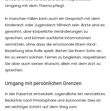
Umgang mit dem Thema pflegt.
In manchen Fällen kann auch ein Gespräch mit dem
Kinderarzt oder Jugendarzt hilfreich sein. Ärzte sind es
gewohnt, über körperliche Veränderungen zu
sprechen, und können sachliche Informationen
vermitteln, ohne dass die emotionale Eltern-Kind-
Beziehung eine Rolle spielt. Bieten Sie Ihrem Sohn an,
ihn zu einem solchen Termin zu begleiten, respektieren
Sie aber auch seinen Wunsch, allein mit dem Arzt zu
sprechen.
Umgang mit persönlichen Grenzen
In der Pubertät entwickeln Jugendliche ein verstärktes
Bedürfnis nach Privatsphäre und Autonomie. Dies ist
ein wichtiger Schritt auf dem Weg zum