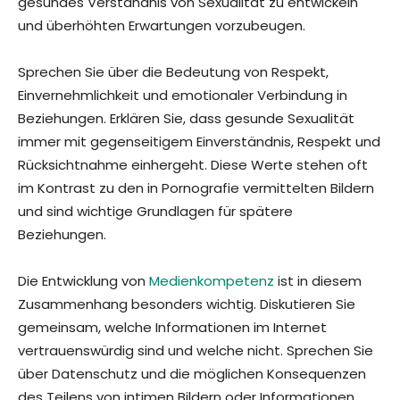
gesundes Verständnis von Sexualität zu entwickeln
und überhöhten Erwartungen vorzubeugen.
Sprechen Sie über die Bedeutung von Respekt,
Einvernehmlichkeit und emotionaler Verbindung in
Beziehungen. Erklären Sie, dass gesunde Sexualität
immer mit gegenseitigem Einverständnis, Respekt und
Rücksichtnahme einhergeht. Diese Werte stehen oft
im Kontrast zu den in Pornografie vermittelten Bildern
und sind wichtige Grundlagen für spätere
Beziehungen.
Die Entwicklung von
Medienkompetenz
ist in diesem
Zusammenhang besonders wichtig. Diskutieren Sie
gemeinsam, welche Informationen im Internet
vertrauenswürdig sind und welche nicht. Sprechen Sie
über Datenschutz und die möglichen Konsequenzen
des Teilens von intimen Bildern oder Informationen.