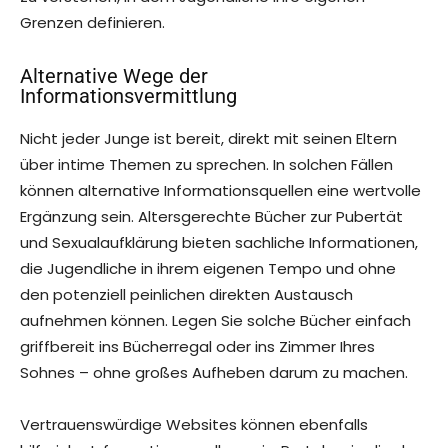
Grenzen definieren.
Alternative Wege der
Informationsvermittlung
Nicht jeder Junge ist bereit, direkt mit seinen Eltern
über intime Themen zu sprechen. In solchen Fällen
können alternative Informationsquellen eine wertvolle
Ergänzung sein. Altersgerechte Bücher zur Pubertät
und Sexualaufklärung bieten sachliche Informationen,
die Jugendliche in ihrem eigenen Tempo und ohne
den potenziell peinlichen direkten Austausch
aufnehmen können. Legen Sie solche Bücher einfach
griffbereit ins Bücherregal oder ins Zimmer Ihres
Sohnes – ohne großes Aufheben darum zu machen.
Vertrauenswürdige Websites können ebenfalls