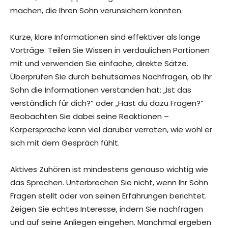
machen, die Ihren Sohn verunsichern könnten.
Kurze, klare Informationen sind effektiver als lange
Vorträge. Teilen Sie Wissen in verdaulichen Portionen
mit und verwenden Sie einfache, direkte Sätze.
Überprüfen Sie durch behutsames Nachfragen, ob Ihr
Sohn die Informationen verstanden hat: „Ist das
verständlich für dich?“ oder „Hast du dazu Fragen?“
Beobachten Sie dabei seine Reaktionen –
Körpersprache kann viel darüber verraten, wie wohl er
sich mit dem Gespräch fühlt.
Aktives Zuhören ist mindestens genauso wichtig wie
das Sprechen. Unterbrechen Sie nicht, wenn Ihr Sohn
Fragen stellt oder von seinen Erfahrungen berichtet.
Zeigen Sie echtes Interesse, indem Sie nachfragen
und auf seine Anliegen eingehen. Manchmal ergeben