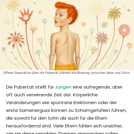
Offene Gespräche über die Pubertät stärken die Bindung zwischen Vater und Sohn.
Die Pubertät stellt für
Jungen
eine aufregende, aber
oft auch verwirrende Zeit dar. Körperliche
Veränderungen wie spontane Erektionen oder der
erste Samenerguss können zu Schamgefühlen führen,
die sowohl für den Sohn als auch für die Eltern
herausfordernd sind. Viele Eltern fühlen sich unsicher,
wie sie diese sensiblen Themen ansprechen sollen,