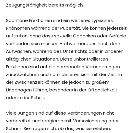
Zeugungsfähigkeit bereits möglich.
Spontane Erektionen sind ein weiteres typisches
Phänomen während der Pubertät. Sie können jederzeit
auftreten, ohne dass sexuelle Gedanken oder Gefühle
vorhanden sein müssen – etwa morgens nach dem
Aufwachen, während des Unterrichts oder in anderen
alltäglichen Situationen. Diese unkontrollierten
Erektionen sind auf die hormonellen Veränderungen
zurückzuführen und normalisieren sich mit der Zeit. In
der Zwischenzeit können sie jedoch zu großem
Unbehagen führen, besonders in der Öffentlichkeit
oder in der Schule.
Viele Jungen sind auf diese Veränderungen nicht
vorbereitet und reagieren mit Verunsicherung oder
Scham. Sie fragen sich, ob das, was sie erleben,