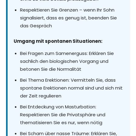
Respektieren Sie Grenzen – wenn Ihr Sohn
signalisiert, dass es genug ist, beenden Sie
das Gespräch
Umgang mit spontanen Situationen:
Bei Fragen zum Samenerguss: Erklären Sie
sachlich den biologischen Vorgang und
betonen Sie die Normalität
Bei Thema Erektionen: Vermitteln Sie, dass
spontane Erektionen normal sind und sich mit
der Zeit regulieren
Bei Entdeckung von Masturbation:
Respektieren Sie die Privatsphäre und
thematisieren Sie es nur, wenn nötig
Bei Scham über nasse Träume: Erklären Sie,