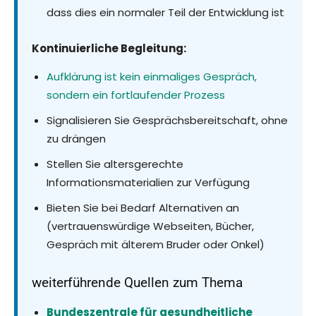
dass dies ein normaler Teil der Entwicklung ist
Kontinuierliche Begleitung:
Aufklärung ist kein einmaliges Gespräch,
sondern ein fortlaufender Prozess
Signalisieren Sie Gesprächsbereitschaft, ohne
zu drängen
Stellen Sie altersgerechte
Informationsmaterialien zur Verfügung
Bieten Sie bei Bedarf Alternativen an
(vertrauenswürdige Webseiten, Bücher,
Gespräch mit älterem Bruder oder Onkel)
weiterführende Quellen zum Thema
Bundeszentrale für gesundheitliche