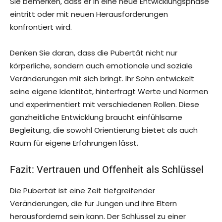
Sie bemerken, dass er in eine neue Entwicklungsphase
eintritt oder mit neuen Herausforderungen
konfrontiert wird.
Denken Sie daran, dass die Pubertät nicht nur
körperliche, sondern auch emotionale und soziale
Veränderungen mit sich bringt. Ihr Sohn entwickelt
seine eigene Identität, hinterfragt Werte und Normen
und experimentiert mit verschiedenen Rollen. Diese
ganzheitliche Entwicklung braucht einfühlsame
Begleitung, die sowohl Orientierung bietet als auch
Raum für eigene Erfahrungen lässt.
Fazit: Vertrauen und Offenheit als Schlüssel
Die Pubertät ist eine Zeit tiefgreifender
Veränderungen, die für Jungen und ihre Eltern
herausfordernd sein kann. Der Schlüssel zu einer