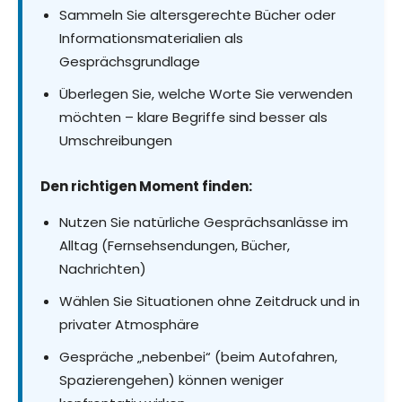
Sammeln Sie altersgerechte Bücher oder
Informationsmaterialien als
Gesprächsgrundlage
Überlegen Sie, welche Worte Sie verwenden
möchten – klare Begriffe sind besser als
Umschreibungen
Den richtigen Moment finden:
Nutzen Sie natürliche Gesprächsanlässe im
Alltag (Fernsehsendungen, Bücher,
Nachrichten)
Wählen Sie Situationen ohne Zeitdruck und in
privater Atmosphäre
Gespräche „nebenbei“ (beim Autofahren,
Spazierengehen) können weniger