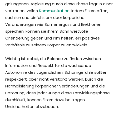
gelungenen Begleitung durch diese Phase liegt in einer
vertrauensvollen
Kommunikation
. Indem Eltern offen,
sachlich und einfühlsam über körperliche
Veränderungen wie Samenerguss und Erektionen
sprechen, können sie ihrem Sohn wertvolle
Orientierung geben und ihm helfen, ein positives
Verhältnis zu seinem Körper zu entwickeln.
Wichtig ist dabei, die Balance zu finden zwischen
Information und Respekt für die wachsende
Autonomie des Jugendlichen. Schamgefühle sollten
respektiert, aber nicht verstärkt werden. Durch die
Normalisierung körperlicher Veränderungen und die
Betonung, dass jeder Junge diese Entwicklungsphase
durchläuft, können Eltern dazu beitragen,
Unsicherheiten abzubauen.