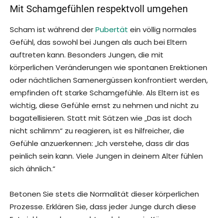
Mit Schamgefühlen respektvoll umgehen
Scham ist während der
Pubertät
ein völlig normales
Gefühl, das sowohl bei Jungen als auch bei Eltern
auftreten kann. Besonders Jungen, die mit
körperlichen Veränderungen wie spontanen Erektionen
oder nächtlichen Samenergüssen konfrontiert werden,
empfinden oft starke Schamgefühle. Als Eltern ist es
wichtig, diese Gefühle ernst zu nehmen und nicht zu
bagatellisieren. Statt mit Sätzen wie „Das ist doch
nicht schlimm“ zu reagieren, ist es hilfreicher, die
Gefühle anzuerkennen: „Ich verstehe, dass dir das
peinlich sein kann. Viele Jungen in deinem Alter fühlen
sich ähnlich.“
Betonen Sie stets die Normalität dieser körperlichen
Prozesse. Erklären Sie, dass jeder Junge durch diese