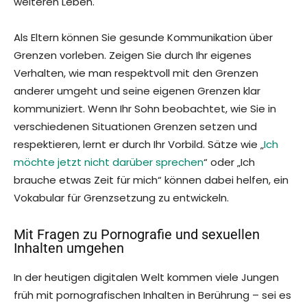
weiteren Leben.
Als Eltern können Sie gesunde Kommunikation über
Grenzen vorleben. Zeigen Sie durch Ihr eigenes
Verhalten, wie man respektvoll mit den Grenzen
anderer umgeht und seine eigenen Grenzen klar
kommuniziert. Wenn Ihr Sohn beobachtet, wie Sie in
verschiedenen Situationen Grenzen setzen und
respektieren, lernt er durch Ihr Vorbild. Sätze wie „
Ich
möchte jetzt nicht darüber sprechen
“ oder „Ich
brauche etwas Zeit für mich“ können dabei helfen, ein
Vokabular für Grenzsetzung zu entwickeln.
Mit Fragen zu Pornografie und sexuellen
Inhalten umgehen
In der heutigen digitalen Welt kommen viele Jungen
früh mit pornografischen Inhalten in Berührung – sei es