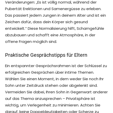
Veränderungen: „Es ist völlig normal, während der
Pubertät Erektionen und Samenergüsse zu erleben.
Das passiert jedem Jungen in deinem Alter und ist ein
Zeichen dafür, dass dein Körper sich gesund
entwickelt.“ Diese Normalisierung hilft, Schamgefühle
abzubauen und schafft eine Atmosphäre, in der
offene Fragen möglich sind.
Praktische Gesprächstipps für Eltern
Ein entspannter Gesprächsrahmen ist der Schlüssel zu
erfolgreichen Gesprächen über intime Themen.
Wählen Sie einen Moment, in dem weder Sie noch Ihr
Sohn unter Zeitdruck stehen oder abgelenkt sind.
Vermeiden Sie dabei, Ihren Sohn in Gegenwart anderer
auf das Thema anzusprechen – Privatsphäre ist
wichtig, um Verlegenheit zu minimieren. Achten Sie
darauf, keine Doppeldeutigkeiten oder Scherze zu