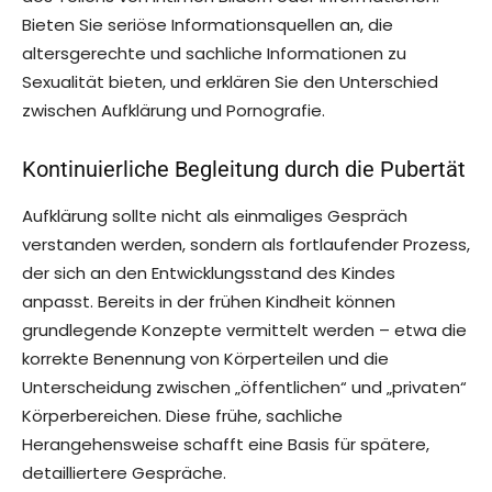
Bieten Sie seriöse Informationsquellen an, die
altersgerechte und sachliche Informationen zu
Sexualität bieten, und erklären Sie den Unterschied
zwischen Aufklärung und Pornografie.
Kontinuierliche Begleitung durch die Pubertät
Aufklärung sollte nicht als einmaliges Gespräch
verstanden werden, sondern als fortlaufender Prozess,
der sich an den Entwicklungsstand des Kindes
anpasst. Bereits in der frühen Kindheit können
grundlegende Konzepte vermittelt werden – etwa die
korrekte Benennung von Körperteilen und die
Unterscheidung zwischen „öffentlichen“ und „privaten“
Körperbereichen. Diese frühe, sachliche
Herangehensweise schafft eine Basis für spätere,
detailliertere Gespräche.