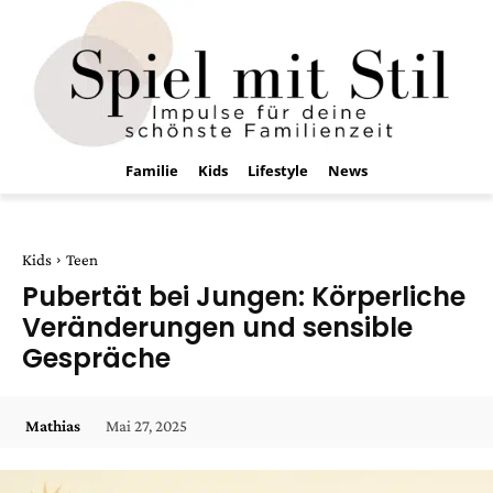
Familie
Kids
Lifestyle
News
Kids
Teen
Pubertät bei Jungen: Körperliche
Veränderungen und sensible
Gespräche
Mai 27, 2025
Mathias