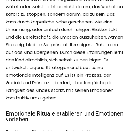
wütet oder weint, geht es nicht darum, das Verhalten
sofort zu stoppen, sondern darum, da zu sein. Das
kann durch körperliche Nähe geschehen, wie eine
Umarmung, oder einfach durch ruhigen Blickkontakt
und die Bereitschaft, die Emotion auszuhalten. Atmen
Sie ruhig, bleiben Sie präsent. Ihre eigene Ruhe kann
auf das Kind übergehen. Durch diese Erfahrungen lernt
das Kind allmählich, sich selbst zu beruhigen. Es
entwickelt eigene Strategien und baut seine
emotionale Intelligenz auf. Es ist ein Prozess, der
Geduld und Präsenz erfordert, aber langfristig die
Fähigkeit des Kindes stärkt, mit seinen Emotionen
konstruktiv umzugehen.
Emotionale Rituale etablieren und Emotionen
vorleben