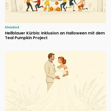
Kleinkind
Hellblauer Kürbis: Inklusion an Halloween mit dem
Teal Pumpkin Project