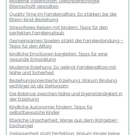
Moderne Vaterschaft: Gleichberechtigte
Elternschaft gestalten
Quality Time im Familienalltag: So stärken Sie die
Eltern-Kind-Beziehung
Stressfreies Reisen mit Kindern: Tipps für den
perfekten Familienurlaub
Gemeinsames Spielen stärkt die Familienbindung –
Tipps für den Alltag
Kindliche Emotionen begleiten: Tipps für eine
gesunde Entwicklung
Moderne Erziehung: So gelingt Familienalltag mit
Nähe und Sicherheit
Beziehungsorientierte Erziehung: Warum Bindung
wichtiger ist als Gehorsam
Die Balance zwischen Nähe und Eigenständigkeit in
der Erziehung
Kindliche Autonomie fördern: Tipps für
selbstbewusste Kinder
Elterliche Unsicherheit: Wege aus dem Ratgeber-
Dschungel
Gelassenheit statt Perfektion: Warum Kinder keine