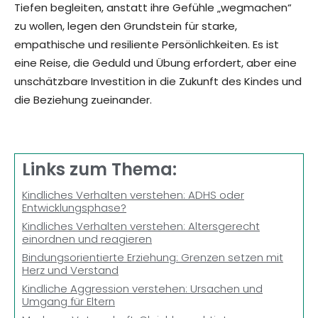
Tiefen begleiten, anstatt ihre Gefühle „wegmachen“
zu wollen, legen den Grundstein für starke,
empathische und resiliente Persönlichkeiten. Es ist
eine Reise, die Geduld und Übung erfordert, aber eine
unschätzbare Investition in die Zukunft des Kindes und
die Beziehung zueinander.
Links zum Thema:
Kindliches Verhalten verstehen: ADHS oder
Entwicklungsphase?
Kindliches Verhalten verstehen: Altersgerecht
einordnen und reagieren
Bindungsorientierte Erziehung: Grenzen setzen mit
Herz und Verstand
Kindliche Aggression verstehen: Ursachen und
Umgang für Eltern