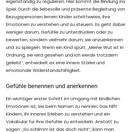
eigenständig zu regulieren. Hier kommt die Bindung ins
Spiel. Durch die liebevolle und präsente Begleitung von
Bezugspersonen lernen Kinder schrittweise, ihre
Emotionen zu verstehen und zu steuern. Es geht dabei
weniger darum, Gefühle zu unterdrücken oder zu
bewerten, sondern vielmehr darum, sie anzuerkennen
und zu spiegeln. Wenn ein Kind spürt: „Meine Wut ist in
Ordnung, sie wird gesehen und ich werde trotzdem
geliebt“, entwickelt es eine innere Stärke und
emotionale Widerstandsfähigkeit.
Gefühle benennen und anerkennen
Ein wichtiger erster Schritt im Umgang mit kindlichen
Emotionen ist, sie beim Namen zu nennen. Das hilft
Kindern, ihr inneres Erleben zu verstehen und ein
Vokabular für ihre Gefühle zu entwickeln. Anstatt zu
sagen: „So schlimm ist das doch nicht“, kann man