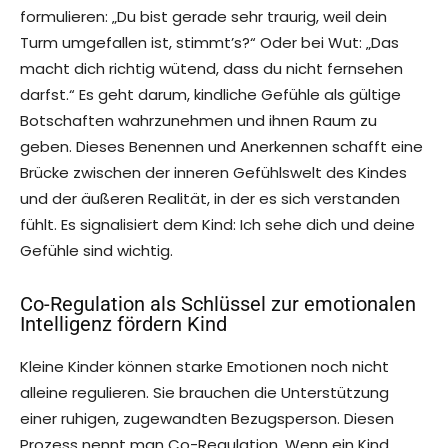
formulieren: „Du bist gerade sehr traurig, weil dein
Turm umgefallen ist, stimmt’s?“ Oder bei Wut: „Das
macht dich richtig wütend, dass du nicht fernsehen
darfst.“ Es geht darum, kindliche Gefühle als gültige
Botschaften wahrzunehmen und ihnen Raum zu
geben. Dieses Benennen und Anerkennen schafft eine
Brücke zwischen der inneren Gefühlswelt des Kindes
und der äußeren Realität, in der es sich verstanden
fühlt. Es signalisiert dem Kind: Ich sehe dich und deine
Gefühle sind wichtig.
Co-Regulation als Schlüssel zur emotionalen
Intelligenz fördern Kind
Kleine Kinder können starke Emotionen noch nicht
alleine regulieren. Sie brauchen die Unterstützung
einer ruhigen, zugewandten Bezugsperson. Diesen
Prozess nennt man Co-Regulation. Wenn ein Kind