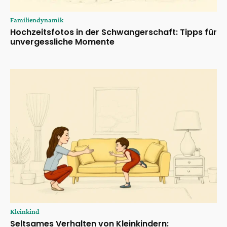
Familiendynamik
Hochzeitsfotos in der Schwangerschaft: Tipps für
unvergessliche Momente
Kleinkind
Seltsames Verhalten von Kleinkindern: