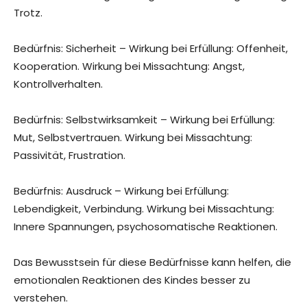
Trotz.
Bedürfnis: Sicherheit – Wirkung bei Erfüllung: Offenheit,
Kooperation. Wirkung bei Missachtung: Angst,
Kontrollverhalten.
Bedürfnis: Selbstwirksamkeit – Wirkung bei Erfüllung:
Mut, Selbstvertrauen. Wirkung bei Missachtung:
Passivität, Frustration.
Bedürfnis: Ausdruck – Wirkung bei Erfüllung:
Lebendigkeit, Verbindung. Wirkung bei Missachtung:
Innere Spannungen, psychosomatische Reaktionen.
Das Bewusstsein für diese Bedürfnisse kann helfen, die
emotionalen Reaktionen des Kindes besser zu
verstehen.