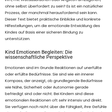
ohne selbst überfordert zu sein? Es ist ein natürlicher
Prozess, der manchmal herausfordernd sein kann.
Dieser Text bietet praktische Einblicke und konkrete
Hilfestellungen, um die emotionale Entwicklung des
Kindes auf Basis einer sicheren Bindung zu
unterstützen.
Kind Emotionen Begleiten: Die
wissenschaftliche Perspektive
Emotionen sind im Grunde Reaktionen auf unerfüllte
oder erfüllte Bedürfnisse. Sie sind wie ein innerer
Kompass, der anzeigt, ob grundlegende Bedürfnisse
wie Nähe, Sicherheit oder Autonomie gerade
befriedigt sind oder nicht. Bei Kindern sind diese
emotionalen Reaktionen oft sehr intensiv und direkt.
Sie verfügen noch nicht über die Fähigkeit, ihre Gefühle