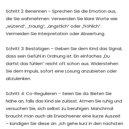
Schritt 2: Benennen – Sprechen Sie die Emotion aus,
die Sie wahrnehmen. Verwenden Sie klare Worte wie
„wütend“, „traurig“, „ängstlich“ oder „fröhlich“.
Vermeiden Sie Interpretation oder Abwertung.
Schritt 3: Bestätigen – Geben Sie dem Kind das Signal,
dass sein Gefühl in Ordnung ist. Ein einfaches „Du
darfst das fühlen“ reicht oft schon aus. Widerstehen
Sie dem Impuls, sofort eine Lösung anzubieten oder
abzulenken.
Schritt 4: Co-Regulieren – Seien Sie da. Bieten Sie
Nähe an, falls das Kind sie zulässt. Atmen Sie ruhig und
versuchen Sie, sich selbst zu beruhigen. Manchmal
braucht man auch als Erwachsener eine kurze Auszeit
– kündigen Sie diese an: „Ich gehe kurz in den nächsten