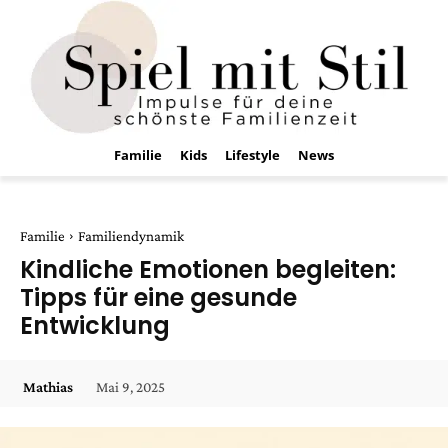
Familie
Kids
Lifestyle
News
Familie
Familiendynamik
Kindliche Emotionen begleiten:
Tipps für eine gesunde
Entwicklung
Mai 9, 2025
Mathias