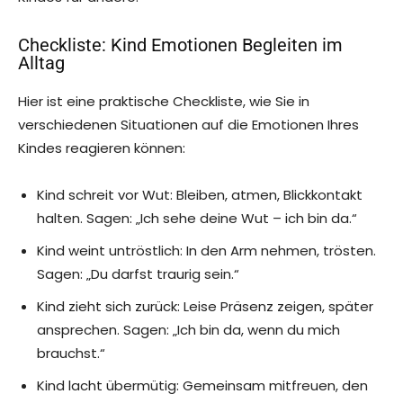
Checkliste: Kind Emotionen Begleiten im
Alltag
Hier ist eine praktische Checkliste, wie Sie in
verschiedenen Situationen auf die Emotionen Ihres
Kindes reagieren können:
Kind schreit vor Wut: Bleiben, atmen, Blickkontakt
halten. Sagen: „Ich sehe deine Wut – ich bin da.“
Kind weint untröstlich: In den Arm nehmen, trösten.
Sagen: „Du darfst traurig sein.“
Kind zieht sich zurück: Leise Präsenz zeigen, später
ansprechen. Sagen: „Ich bin da, wenn du mich
brauchst.“
Kind lacht übermütig: Gemeinsam mitfreuen, den