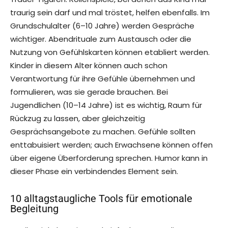
traurig sein darf und mal tröstet, helfen ebenfalls. Im
Grundschulalter (6–10 Jahre) werden Gespräche
wichtiger. Abendrituale zum Austausch oder die
Nutzung von Gefühlskarten können etabliert werden.
Kinder in diesem Alter können auch schon
Verantwortung für ihre Gefühle übernehmen und
formulieren, was sie gerade brauchen. Bei
Jugendlichen (10–14 Jahre) ist es wichtig, Raum für
Rückzug zu lassen, aber gleichzeitig
Gesprächsangebote zu machen. Gefühle sollten
enttabuisiert werden; auch Erwachsene können offen
über eigene Überforderung sprechen. Humor kann in
dieser Phase ein verbindendes Element sein.
10 alltagstaugliche Tools für emotionale
Begleitung