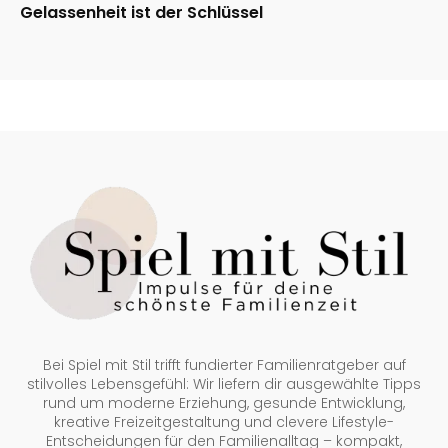
Gelassenheit ist der Schlüssel
Bei Spiel mit Stil trifft fundierter Familienratgeber auf
stilvolles Lebensgefühl: Wir liefern dir ausgewählte Tipps
rund um moderne Erziehung, gesunde Entwicklung,
kreative Freizeitgestaltung und clevere Lifestyle-
Entscheidungen für den Familienalltag – kompakt,