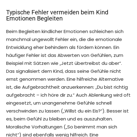
Typische Fehler vermeiden beim Kind
Emotionen Begleiten
Beim Begleiten kindlicher Emotionen schleichen sich
manchmal ungewollt Fehler ein, die die emotionale
Entwicklung eher behindern als fördern können. Ein
häufiger Fehler ist das Abwerten von Gefühlen, zum
Beispiel mit Sätzen wie „Jetzt übertreibst du aber“.
Das signalisiert dem Kind, dass seine Gefühle nicht
ernst genommen werden. Eine hilfreiche Alternative
ist, die Aufgebrachtheit anzuerkennen: „Du bist richtig
aufgebracht – ich höre dir zu.“ Auch Ablenkung wird oft
eingesetzt, um unangenehme Gefühle schnell
verschwinden zu lassen („Willst du ein Eis?“). Besser ist
es, beim Gefühl zu bleiben und es auszuhalten.
Moralische Vorhaltungen („So benimmt man sich
nicht“) sind ebenfalls wenig hilfreich. Eine