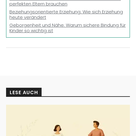
perfekten Eltern brauchen
Beziehungsorientierte Erziehung: Wie sich Erziehung
heute verändert
Geborgenheit und Nähe: Warum sichere Bindung für
Kinder so wichtig ist
LESE AUCH