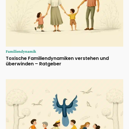
Familiendynamik
Toxische Familiendynamiken verstehen und
überwinden – Ratgeber