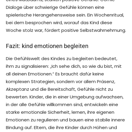
Dialoge über schwierige Gefühle können eine
spielerische Herangehensweise sein. Ein Wochenritual,
bei dem besprochen wird, worauf das Kind diese
Woche stolz war, fördert positive Selbstwahrnehmung.
Fazit: kind emotionen begleiten
Die Gefühlswelt des Kindes zu begleiten bedeutet,
ihm zu signalisieren: „Ich sehe dich, so wie du bist, mit
all deinen Emotionen.“ Es braucht dafür keine
komplexen Strategien, sondern vor allem Präsenz,
Akzeptanz und die Bereitschaft, Gefühle nicht zu
bewerten. Kinder, die in einer Umgebung aufwachsen,
in der alle Gefühle willkommen sind, entwickeln eine
starke emotionale Sicherheit, lernen, ihre eigenen
Emotionen zu regulieren und bauen eine stabile innere
Bindung auf. Eltern, die ihre Kinder durch Höhen und