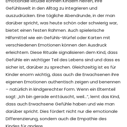
Emotionale Rituale können Kindern helfen, ihre
Gefühlswelt in den Alltag zu integrieren und
auszudrücken. Eine tägliche Abendrunde, in der man
darüber spricht, was heute schön oder schwierig war,
bietet einen festen Rahmen. Auch spielerische
Hilfsmittel wie ein Gefühls-Würfel oder Karten mit
verschiedenen Emotionen können den Ausdruck
erleichtern. Diese Rituale signalisieren dem Kind, dass
Gefühle ein wichtiger Teil des Lebens sind und dass es
sicher ist, darüber zu sprechen. Gleichzeitig ist es für
Kinder enorm wichtig, dass auch die Erwachsenen ihre
eigenen Emotionen authentisch zeigen und benennen
– natürlich in kindgerechter Form. Wenn ein Elternteil
sagt: „Ich bin gerade enttäuscht, weil…“, lernt das Kind,
dass auch Erwachsene Gefühle haben und wie man
darüber spricht. Dies fördert nicht nur die emotionale
Differenzierung, sondern auch die Empathie des
Kindes für andere.