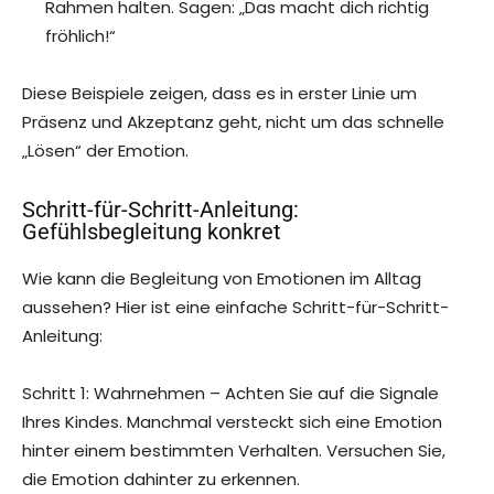
Rahmen halten. Sagen: „Das macht dich richtig
fröhlich!“
Diese Beispiele zeigen, dass es in erster Linie um
Präsenz und Akzeptanz geht, nicht um das schnelle
„Lösen“ der Emotion.
Schritt-für-Schritt-Anleitung:
Gefühlsbegleitung konkret
Wie kann die Begleitung von Emotionen im Alltag
aussehen? Hier ist eine einfache Schritt-für-Schritt-
Anleitung:
Schritt 1: Wahrnehmen – Achten Sie auf die Signale
Ihres Kindes. Manchmal versteckt sich eine Emotion
hinter einem bestimmten Verhalten. Versuchen Sie,
die Emotion dahinter zu erkennen.