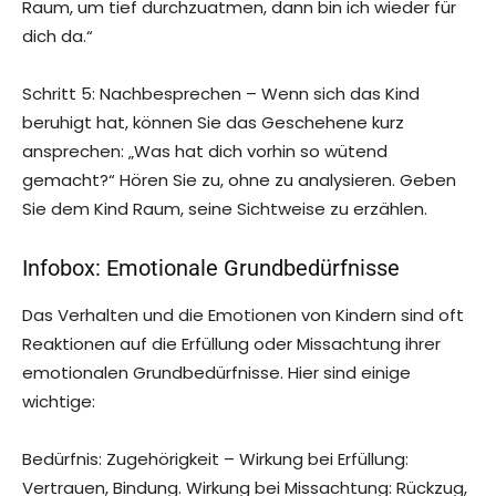
Raum, um tief durchzuatmen, dann bin ich wieder für
dich da.“
Schritt 5: Nachbesprechen – Wenn sich das Kind
beruhigt hat, können Sie das Geschehene kurz
ansprechen: „Was hat dich vorhin so wütend
gemacht?“ Hören Sie zu, ohne zu analysieren. Geben
Sie dem Kind Raum, seine Sichtweise zu erzählen.
Infobox: Emotionale Grundbedürfnisse
Das Verhalten und die Emotionen von Kindern sind oft
Reaktionen auf die Erfüllung oder Missachtung ihrer
emotionalen Grundbedürfnisse. Hier sind einige
wichtige:
Bedürfnis: Zugehörigkeit – Wirkung bei Erfüllung:
Vertrauen, Bindung. Wirkung bei Missachtung: Rückzug,