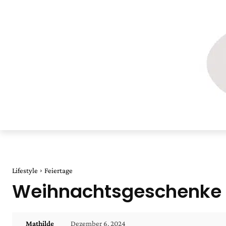
Lifestyle
Feiertage
Weihnachtsgeschenke fü
Dezember 6, 2024
Mathilde