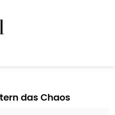
ltern das Chaos