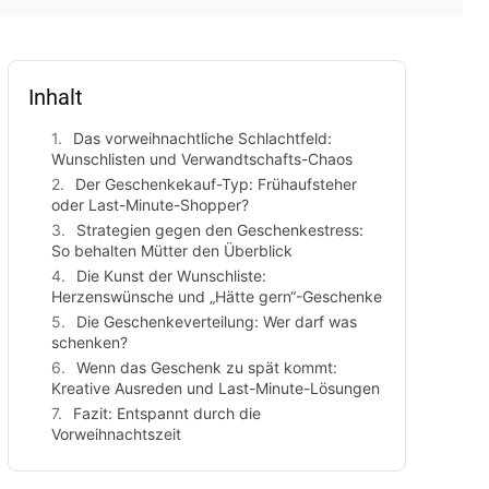
Inhalt
Das vorweihnachtliche Schlachtfeld:
Wunschlisten und Verwandtschafts-Chaos
Der Geschenkekauf-Typ: Frühaufsteher
oder Last-Minute-Shopper?
Strategien gegen den Geschenkestress:
So behalten Mütter den Überblick
Die Kunst der Wunschliste:
Herzenswünsche und „Hätte gern“-Geschenke
Die Geschenkeverteilung: Wer darf was
schenken?
Wenn das Geschenk zu spät kommt:
Kreative Ausreden und Last-Minute-Lösungen
Fazit: Entspannt durch die
Vorweihnachtszeit