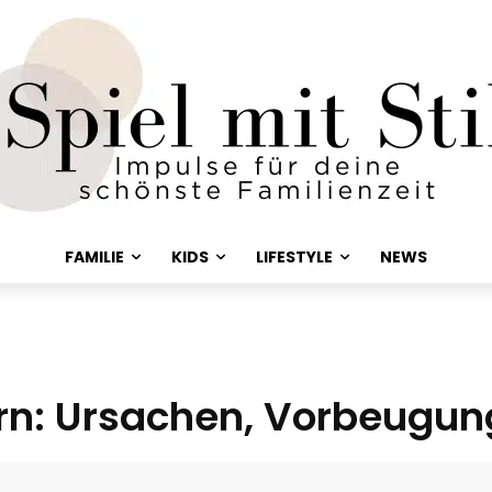
FAMILIE
KIDS
LIFESTYLE
NEWS
ern: Ursachen, Vorbeugun