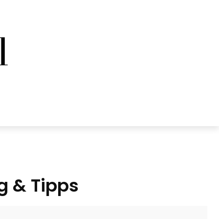
g & Tipps