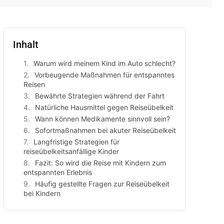
Inhalt
Warum wird meinem Kind im Auto schlecht?
Vorbeugende Maßnahmen für entspanntes
Reisen
Bewährte Strategien während der Fahrt
Natürliche Hausmittel gegen Reiseübelkeit
Wann können Medikamente sinnvoll sein?
Sofortmaßnahmen bei akuter Reiseübelkeit
Langfristige Strategien für
reiseübelkeitsanfällige Kinder
Fazit: So wird die Reise mit Kindern zum
entspannten Erlebnis
Häufig gestellte Fragen zur Reiseübelkeit
bei Kindern