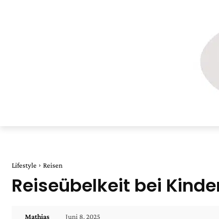
Lifestyle
Reisen
Reiseübelkeit bei Kind
Juni 8, 2025
Mathias