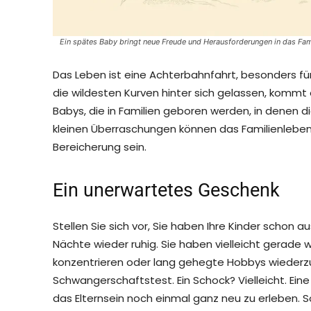
Ein spätes Baby bringt neue Freude und Herausforderungen in das Fam
Das Leben ist eine Achterbahnfahrt, besonders 
die wildesten Kurven hinter sich gelassen, kommt 
Babys, die in Familien geboren werden, in denen d
kleinen Überraschungen können das Familienleben
Bereicherung sein.
Ein unerwartetes Geschenk
Stellen Sie sich vor, Sie haben Ihre Kinder schon 
Nächte wieder ruhig. Sie haben vielleicht gerade w
konzentrieren oder lang gehegte Hobbys wiederzue
Schwangerschaftstest. Ein Schock? Vielleicht. Ein
das Elternsein noch einmal ganz neu zu erleben. S