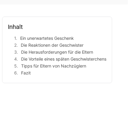
Inhalt
Ein unerwartetes Geschenk
Die Reaktionen der Geschwister
Die Herausforderungen für die Eltern
Die Vorteile eines späten Geschwisterchens
Tipps für Eltern von Nachzüglern
Fazit