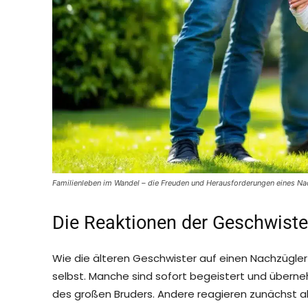
Familienleben im Wandel – die Freuden und Herausforderungen eines Na
Die Reaktionen der Geschwiste
Wie die älteren Geschwister auf einen Nachzügler r
selbst. Manche sind sofort begeistert und überne
des großen Bruders. Andere reagieren zunächst abl