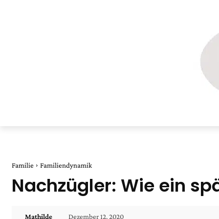
Familie
Familiendynamik
Nachzügler: Wie ein sp
Dezember 12, 2020
Mathilde