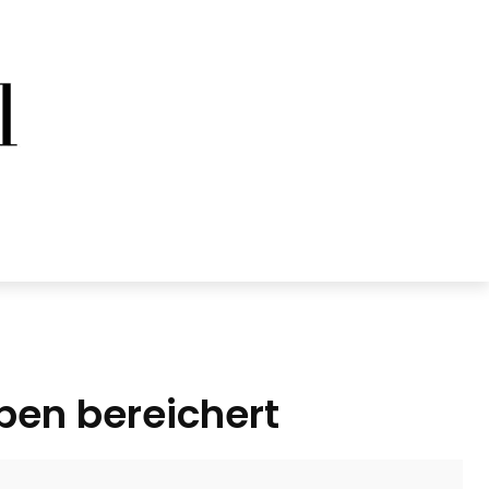
ben bereichert