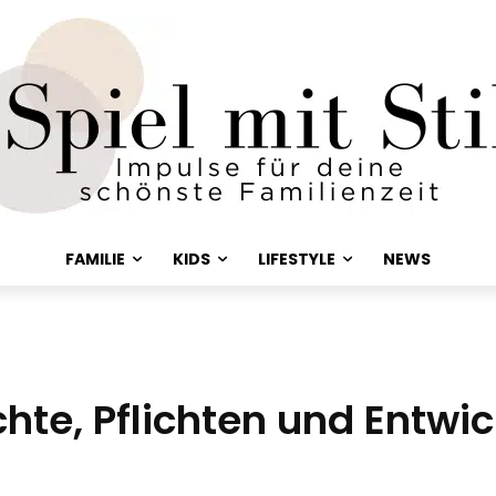
FAMILIE
KIDS
LIFESTYLE
NEWS
chte, Pflichten und Entw