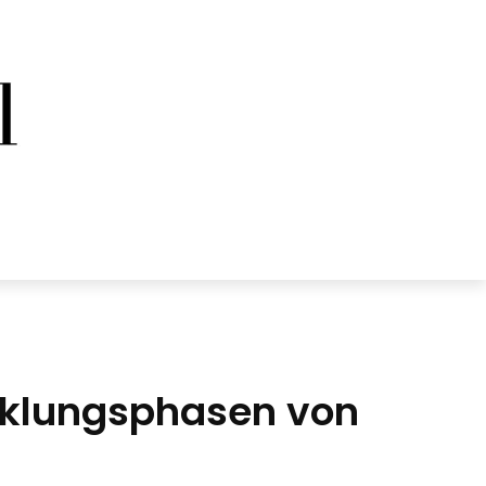
icklungsphasen von