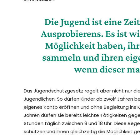
Die Jugend ist eine Zei
Ausprobierens. Es ist wi
Möglichkeit haben, ih
sammeln und ihren eig
wenn dieser man
Das Jugendschutzgesetz regelt aber nicht nur die
Jugendlichen. So dürfen Kinder ab zwölf Jahren b
eigenes Konto eröffnen und ohne Begleitung ins Ki
Jahren dürfen sie bereits leichte Tätigkeiten geg
Stunden täglich zwischen 8 und 18 Uhr. Diese Reg
schützen und ihnen gleichzeitig die Möglichkeit 