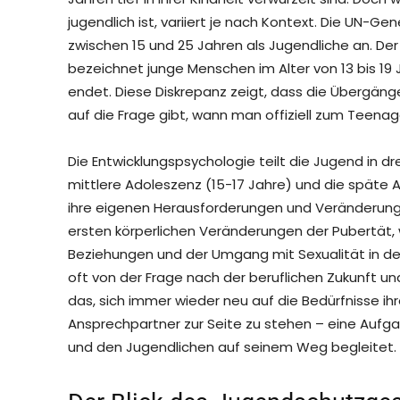
jugendlich ist, variiert je nach Kontext. Die UN-
zwischen 15 und 25 Jahren als Jugendliche an. Der
bezeichnet junge Menschen im Alter von 13 bis 19 J
endet. Diese Diskrepanz zeigt, dass die Übergäng
auf die Frage gibt, wann man offiziell zum Teenage
Die Entwicklungspsychologie teilt die Jugend in dre
mittlere Adoleszenz (15-17 Jahre) und die späte A
ihre eigenen Herausforderungen und Veränderunge
ersten körperlichen Veränderungen der Pubertät, 
Beziehungen und der Umgang mit Sexualität in de
oft von der Frage nach der beruflichen Zukunft un
das, sich immer wieder neu auf die Bedürfnisse ihr
Ansprechpartner zur Seite zu stehen – eine Aufgab
und den Jugendlichen auf seinem Weg begleitet.