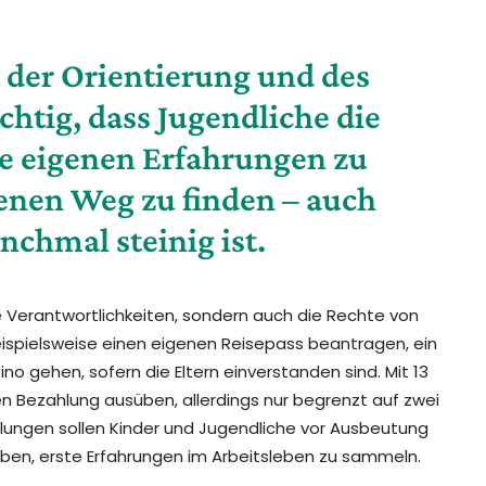
t der Orientierung und des
chtig, dass Jugendliche die
re eigenen Erfahrungen zu
enen Weg zu finden – auch
chmal steinig ist.
 Verantwortlichkeiten, sondern auch die Rechte von
eispielsweise einen eigenen Reisepass beantragen, ein
no gehen, sofern die Eltern einverstanden sind. Mit 13
en Bezahlung ausüben, allerdings nur begrenzt auf zwei
elungen sollen Kinder und Jugendliche vor Ausbeutung
geben, erste Erfahrungen im Arbeitsleben zu sammeln.