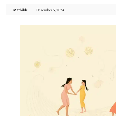
Dezember 5, 2024
Mathilde