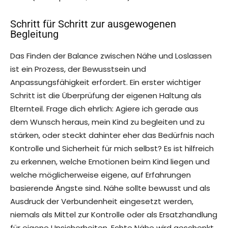
Schritt für Schritt zur ausgewogenen
Begleitung
Das Finden der Balance zwischen Nähe und Loslassen
ist ein Prozess, der Bewusstsein und
Anpassungsfähigkeit erfordert. Ein erster wichtiger
Schritt ist die Überprüfung der eigenen Haltung als
Elternteil. Frage dich ehrlich: Agiere ich gerade aus
dem Wunsch heraus, mein Kind zu begleiten und zu
stärken, oder steckt dahinter eher das Bedürfnis nach
Kontrolle und Sicherheit für mich selbst? Es ist hilfreich
zu erkennen, welche Emotionen beim Kind liegen und
welche möglicherweise eigene, auf Erfahrungen
basierende Ängste sind. Nähe sollte bewusst und als
Ausdruck der Verbundenheit eingesetzt werden,
niemals als Mittel zur Kontrolle oder als Ersatzhandlung
für eigene Unsicherheiten. Echte Nähe wird geschenkt,