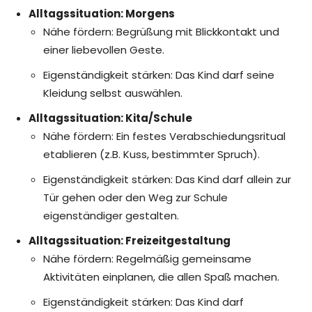
Alltagssituation: Morgens
Nähe fördern: Begrüßung mit Blickkontakt und
einer liebevollen Geste.
Eigenständigkeit stärken: Das Kind darf seine
Kleidung selbst auswählen.
Alltagssituation: Kita/Schule
Nähe fördern: Ein festes Verabschiedungsritual
etablieren (z.B. Kuss, bestimmter Spruch).
Eigenständigkeit stärken: Das Kind darf allein zur
Tür gehen oder den Weg zur Schule
eigenständiger gestalten.
Alltagssituation: Freizeitgestaltung
Nähe fördern: Regelmäßig gemeinsame
Aktivitäten einplanen, die allen Spaß machen.
Eigenständigkeit stärken: Das Kind darf