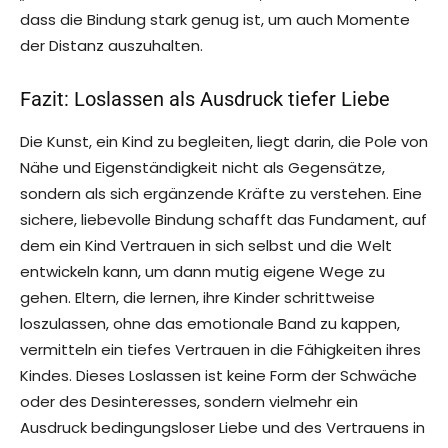
dass die Bindung stark genug ist, um auch Momente
der Distanz auszuhalten.
Fazit: Loslassen als Ausdruck tiefer Liebe
Die Kunst, ein Kind zu begleiten, liegt darin, die Pole von
Nähe und Eigenständigkeit nicht als Gegensätze,
sondern als sich ergänzende Kräfte zu verstehen. Eine
sichere, liebevolle Bindung schafft das Fundament, auf
dem ein Kind Vertrauen in sich selbst und die Welt
entwickeln kann, um dann mutig eigene Wege zu
gehen. Eltern, die lernen, ihre Kinder schrittweise
loszulassen, ohne das emotionale Band zu kappen,
vermitteln ein tiefes Vertrauen in die Fähigkeiten ihres
Kindes. Dieses Loslassen ist keine Form der Schwäche
oder des Desinteresses, sondern vielmehr ein
Ausdruck bedingungsloser Liebe und des Vertrauens in