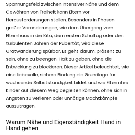
Spannungsfeld zwischen intensiver Nähe und dem
Gewähren von Freiheit kann Eltern vor
Herausforderungen stellen. Besonders in Phasen
großer Veränderungen, wie dem Übergang vom
Elternhaus in die Kita, dem ersten Schultag oder den
turbulenten Jahren der Pubertät, wird diese
Gratwanderung spürbar. Es geht darum, präsent zu
sein, ohne zu beengen, Halt zu geben, ohne die
Entwicklung zu blockieren. Dieser Artikel beleuchtet, wie
eine liebevolle, sichere Bindung die Grundlage für
wachsende Selbstständigkeit bildet und wie Eltern ihre
Kinder auf diesem Weg begleiten können, ohne sich in
Ängsten zu verlieren oder unnötige Machtkämpfe
auszutragen.
Warum Nähe und Eigenständigkeit Hand in
Hand gehen