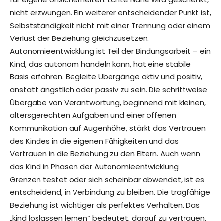
nicht erzwungen. Ein weiterer entscheidender Punkt ist,
Selbstständigkeit nicht mit einer Trennung oder einem
Verlust der Beziehung gleichzusetzen.
Autonomieentwicklung ist Teil der Bindungsarbeit – ein
Kind, das autonom handeln kann, hat eine stabile
Basis erfahren. Begleite Übergänge aktiv und positiv,
anstatt ängstlich oder passiv zu sein. Die schrittweise
Übergabe von Verantwortung, beginnend mit kleinen,
altersgerechten Aufgaben und einer offenen
Kommunikation auf Augenhöhe, stärkt das Vertrauen
des Kindes in die eigenen Fähigkeiten und das
Vertrauen in die Beziehung zu den Eltern. Auch wenn
das Kind in Phasen der Autonomieentwicklung
Grenzen testet oder sich scheinbar abwendet, ist es
entscheidend, in Verbindung zu bleiben. Die tragfähige
Beziehung ist wichtiger als perfektes Verhalten. Das
„kind loslassen lernen“ bedeutet, darauf zu vertrauen,