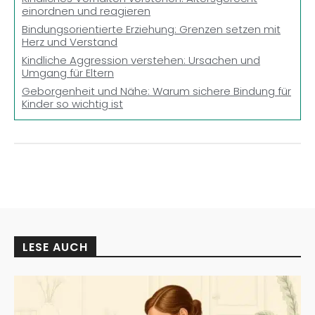
einordnen und reagieren
Bindungsorientierte Erziehung: Grenzen setzen mit
Herz und Verstand
Kindliche Aggression verstehen: Ursachen und
Umgang für Eltern
Geborgenheit und Nähe: Warum sichere Bindung für
Kinder so wichtig ist
LESE AUCH