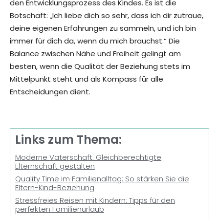
den Entwicklungsprozess des Kindes. Es ist die
Botschaft: „Ich liebe dich so sehr, dass ich dir zutraue,
deine eigenen Erfahrungen zu sammeln, und ich bin
immer für dich da, wenn du mich brauchst.“ Die
Balance zwischen Nähe und Freiheit gelingt am
besten, wenn die Qualität der Beziehung stets im
Mittelpunkt steht und als Kompass für alle
Entscheidungen dient.
Links zum Thema:
Moderne Vaterschaft: Gleichberechtigte
Elternschaft gestalten
Quality Time im Familienalltag: So stärken Sie die
Eltern-Kind-Beziehung
Stressfreies Reisen mit Kindern: Tipps für den
perfekten Familienurlaub