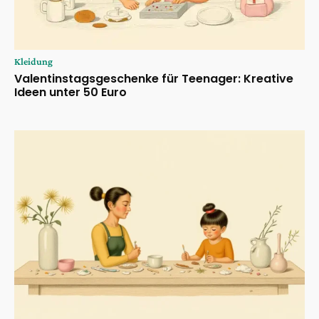
Kleidung
Valentinstagsgeschenke für Teenager: Kreative
Ideen unter 50 Euro