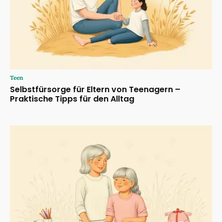
Teen
Selbstfürsorge für Eltern von Teenagern –
Praktische Tipps für den Alltag