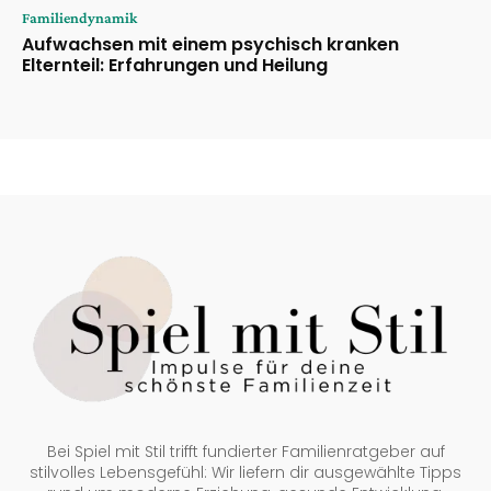
Familiendynamik
Aufwachsen mit einem psychisch kranken
Elternteil: Erfahrungen und Heilung
Bei Spiel mit Stil trifft fundierter Familienratgeber auf
stilvolles Lebensgefühl: Wir liefern dir ausgewählte Tipps