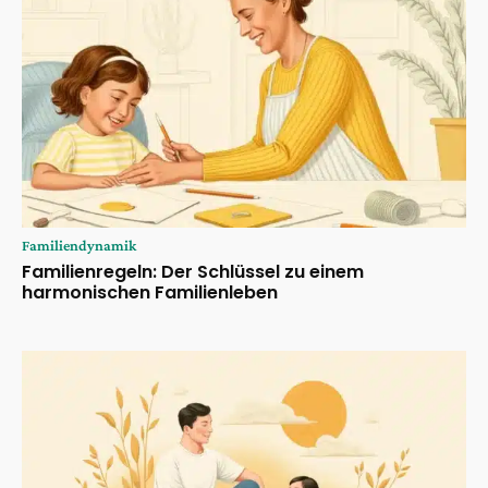
Familiendynamik
Familienregeln: Der Schlüssel zu einem
harmonischen Familienleben