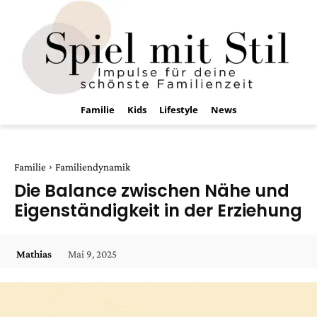
Familie
Kids
Lifestyle
News
Familie
Familiendynamik
Die Balance zwischen Nähe und
Eigenständigkeit in der Erziehung
Mai 9, 2025
Mathias