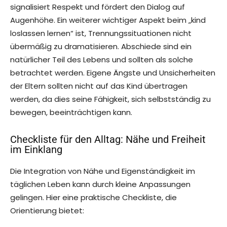
signalisiert Respekt und fördert den Dialog auf
Augenhöhe. Ein weiterer wichtiger Aspekt beim „kind
loslassen lernen“ ist, Trennungssituationen nicht
übermäßig zu dramatisieren. Abschiede sind ein
natürlicher Teil des Lebens und sollten als solche
betrachtet werden. Eigene Ängste und Unsicherheiten
der Eltern sollten nicht auf das Kind übertragen
werden, da dies seine Fähigkeit, sich selbstständig zu
bewegen, beeinträchtigen kann.
Checkliste für den Alltag: Nähe und Freiheit
im Einklang
Die Integration von Nähe und Eigenständigkeit im
täglichen Leben kann durch kleine Anpassungen
gelingen. Hier eine praktische Checkliste, die
Orientierung bietet: