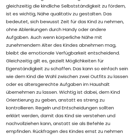
gleichzeitig die kindliche Selbstständigkeit zu fördern,
ist es wichtig, Nähe qualitativ zu gestalten. Das
bedeutet, sich bewusst Zeit für das Kind zu nehmen,
ohne Ablenkungen durch Handy oder andere
Aufgaben. Auch wenn körperliche Nähe mit
zunehmendem Alter des Kindes abnehmen mag,
bleibt die emotionale Verfügbarkeit entscheidend.
Gleichzeitig gilt es, gezielt Möglichkeiten für
Eigenständigkeit zu schaffen. Das kann so einfach sein
wie dem Kind die Wahl zwischen zwei Outfits zu lassen
oder es altersgerechte Aufgaben im Haushalt
übernehmen zu lassen. Wichtig ist dabei, dem Kind
Orientierung zu geben, anstatt es streng zu
kontrollieren. Regeln und Entscheidungen sollten
erklärt werden, damit das Kind sie verstehen und
nachvollziehen kann, anstatt sie als Befehle zu
empfinden. Rückfragen des Kindes ernst zu nehmen