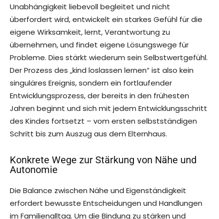
Unabhängigkeit liebevoll begleitet und nicht
überfordert wird, entwickelt ein starkes Gefühl für die
eigene Wirksamkeit, lernt, Verantwortung zu
übernehmen, und findet eigene Lösungswege für
Probleme. Dies stärkt wiederum sein Selbstwertgefühl.
Der Prozess des „kind loslassen lernen“ ist also kein
singuläres Ereignis, sondern ein fortlaufender
Entwicklungsprozess, der bereits in den frühesten
Jahren beginnt und sich mit jedem Entwicklungsschritt
des Kindes fortsetzt – vom ersten selbstständigen
Schritt bis zum Auszug aus dem Elternhaus.
Konkrete Wege zur Stärkung von Nähe und
Autonomie
Die Balance zwischen Nähe und Eigenständigkeit
erfordert bewusste Entscheidungen und Handlungen
im Familienalltag. Um die Bindung zu stärken und