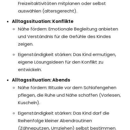
Freizeitaktivitäten mitplanen oder selbst
auswählen (altersgerecht).
Alltagssituation: Konflikte
Nähe fördern: Emotionale Begleitung anbieten
und Verständnis für die Gefühle des Kindes
zeigen.
Eigenständigkeit stärken: Das Kind ermutigen,
eigene Lösungsideen für den Konflikt zu
entwickeln.
Alltagssituation: Abends
Nähe fördern: Rituale vor dem Schlafengehen
pflegen, die Ruhe und Nähe schaffen (Vorlesen,
Kuscheln).
Eigenständigkeit stärken: Das Kind darf die
Reihenfolge kleiner Abendroutinen
(Zähneputzen, Umziehen) selbst bestimmen.