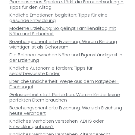
Gemeinsames Spielen stärkt die Familienbindung –
Tipps für den Alltag
Kindliche Emotionen begleiten: Tipps für eine
gesunde Entwicklung
Moderne Erziehung: So gelingt Familienalltag mit
Nähe und Sicherheit
Beziehungsorientierte Erziehung: Warum Bindung
wichtiger ist als Gehorsam
Die Balance zwischen Nähe und Eigenständigkeit in
der Erziehung
Kindliche Autonomie fördern: Tipps für
selbstbewusste Kinder
Elterliche Unsicherheit: Wege aus dem Ratgeber-
Dschungel
Gelassenheit statt Perfektion: Warum Kinder keine
perfekten Eltern brauchen
Beziehungsorientierte Erziehung: Wie sich Erziehung
heute verändert
Kindliches Verhalten verstehen: ADHS oder
Entwicklungsphase?
Kindliches Verhalten verstehen: Altersgerecht