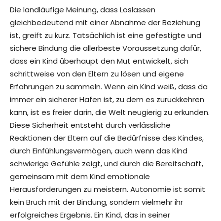
Die landläufige Meinung, dass Loslassen
gleichbedeutend mit einer Abnahme der Beziehung
ist, greift zu kurz. Tatsächlich ist eine gefestigte und
sichere Bindung die allerbeste Voraussetzung dafür,
dass ein Kind überhaupt den Mut entwickelt, sich
schrittweise von den Eltern zu lösen und eigene
Erfahrungen zu sammeln. Wenn ein Kind weiß, dass da
immer ein sicherer Hafen ist, zu dem es zurückkehren
kann, ist es freier darin, die Welt neugierig zu erkunden.
Diese Sicherheit entsteht durch verlässliche
Reaktionen der Eltern auf die Bedürfnisse des Kindes,
durch Einfühlungsvermögen, auch wenn das Kind
schwierige Gefühle zeigt, und durch die Bereitschaft,
gemeinsam mit dem Kind emotionale
Herausforderungen zu meistern. Autonomie ist somit
kein Bruch mit der Bindung, sondern vielmehr ihr
erfolgreiches Ergebnis. Ein Kind, das in seiner