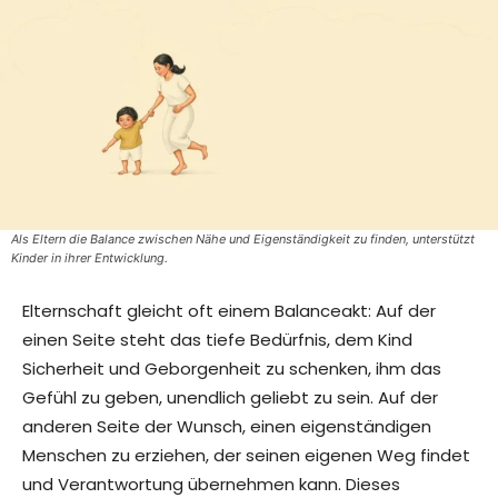
Als Eltern die Balance zwischen Nähe und Eigenständigkeit zu finden, unterstützt
Kinder in ihrer Entwicklung.
Elternschaft gleicht oft einem Balanceakt: Auf der
einen Seite steht das tiefe Bedürfnis, dem Kind
Sicherheit und Geborgenheit zu schenken, ihm das
Gefühl zu geben, unendlich geliebt zu sein. Auf der
anderen Seite der Wunsch, einen eigenständigen
Menschen zu erziehen, der seinen eigenen Weg findet
und Verantwortung übernehmen kann. Dieses