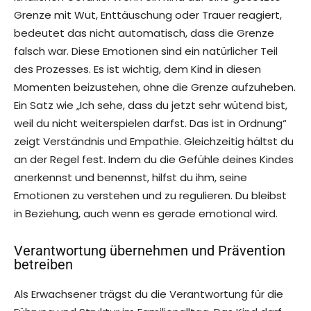
Grenze mit Wut, Enttäuschung oder Trauer reagiert,
bedeutet das nicht automatisch, dass die Grenze
falsch war. Diese Emotionen sind ein natürlicher Teil
des Prozesses. Es ist wichtig, dem Kind in diesen
Momenten beizustehen, ohne die Grenze aufzuheben.
Ein Satz wie „Ich sehe, dass du jetzt sehr wütend bist,
weil du nicht weiterspielen darfst. Das ist in Ordnung“
zeigt Verständnis und Empathie. Gleichzeitig hältst du
an der Regel fest. Indem du die Gefühle deines Kindes
anerkennst und benennst, hilfst du ihm, seine
Emotionen zu verstehen und zu regulieren. Du bleibst
in Beziehung, auch wenn es gerade emotional wird.
Verantwortung übernehmen und Prävention
betreiben
Als Erwachsener trägst du die Verantwortung für die