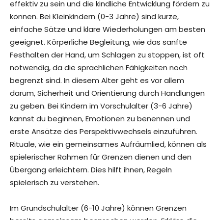
effektiv zu sein und die kindliche Entwicklung fördern zu
können. Bei Kleinkindern (0-3 Jahre) sind kurze,
einfache Sätze und klare Wiederholungen am besten
geeignet. Körperliche Begleitung, wie das sanfte
Festhalten der Hand, um Schlagen zu stoppen, ist oft
notwendig, da die sprachlichen Fähigkeiten noch
begrenzt sind. In diesem Alter geht es vor allem
darum, Sicherheit und Orientierung durch Handlungen
zu geben. Bei Kindern im Vorschulalter (3-6 Jahre)
kannst du beginnen, Emotionen zu benennen und
erste Ansätze des Perspektivwechsels einzuführen.
Rituale, wie ein gemeinsames Aufräumlied, können als
spielerischer Rahmen für Grenzen dienen und den
Übergang erleichtern. Dies hilft ihnen, Regeln
spielerisch zu verstehen.
Im Grundschulalter (6-10 Jahre) können Grenzen