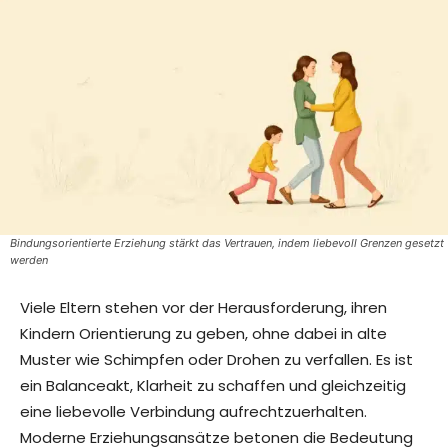
Bindungsorientierte Erziehung stärkt das Vertrauen, indem liebevoll Grenzen gesetzt
werden
Viele Eltern stehen vor der Herausforderung, ihren
Kindern Orientierung zu geben, ohne dabei in alte
Muster wie Schimpfen oder Drohen zu verfallen. Es ist
ein Balanceakt, Klarheit zu schaffen und gleichzeitig
eine liebevolle Verbindung aufrechtzuerhalten.
Moderne Erziehungsansätze betonen die Bedeutung