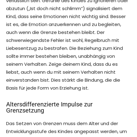
verlässlich sein. Gefühle des Kindes zu ignorieren oder
abzutun („Ist doch nicht schlimm“) signalisiert dem
Kind, dass seine Emotionen nicht wichtig sind. Besser
ist es, die Emotion anzuerkennen und zu begleiten,
auch wenn die Grenze bestehen bleibt. Der
schwerwiegendste Fehler ist wohl, Regelbruch mit
Liebesentzug zu bestrafen. Die Beziehung zum Kind
sollte immer bestehen bleiben, unabhängig von
seinem Verhalten. Zeige deinem Kind, dass du es
liebst, auch wenn du mit seinem Verhalten nicht
einverstanden bist. Dies stärkt die Bindung, die die
Basis für jede Form von Erziehung ist.
Altersdifferenzierte Impulse zur
Grenzsetzung
Das Setzen von Grenzen muss dem Alter und der
Entwicklungsstufe des Kindes angepasst werden, um