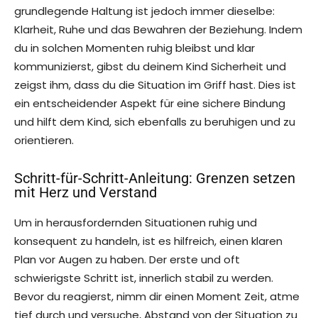
grundlegende Haltung ist jedoch immer dieselbe:
Klarheit, Ruhe und das Bewahren der Beziehung. Indem
du in solchen Momenten ruhig bleibst und klar
kommunizierst, gibst du deinem Kind Sicherheit und
zeigst ihm, dass du die Situation im Griff hast. Dies ist
ein entscheidender Aspekt für eine sichere Bindung
und hilft dem Kind, sich ebenfalls zu beruhigen und zu
orientieren.
Schritt-für-Schritt-Anleitung: Grenzen setzen
mit Herz und Verstand
Um in herausfordernden Situationen ruhig und
konsequent zu handeln, ist es hilfreich, einen klaren
Plan vor Augen zu haben. Der erste und oft
schwierigste Schritt ist, innerlich stabil zu werden.
Bevor du reagierst, nimm dir einen Moment Zeit, atme
tief durch und versuche, Abstand von der Situation zu