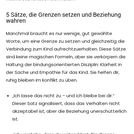
5 Sätze, die Grenzen setzen und Beziehung
wahren
Manchmal braucht es nur wenige, gut gewählte
Worte, um eine Grenze zu setzen und gleichzeitig die
Verbindung zum Kind aufrechtzuerhalten. Diese Sätze
sind keine magischen Formeln, aber sie verkörpern die
Haltung der bindungsorientierten Disziplin: Klarheit in
der Sache und Empathie für das Kind. Sie helfen dir,
ruhig bleiben im konflikt zu üben.
„Ich lasse das nicht zu – und ich bleibe bei dir.“
Dieser Satz signalisiert, dass das Verhalten nicht
akzeptabel ist, aber die Beziehung unerschütterlich
ist.