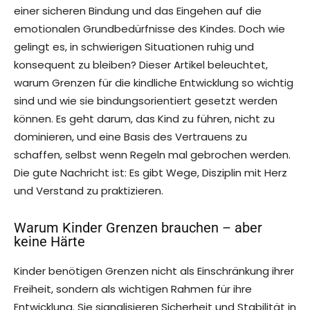
einer sicheren Bindung und das Eingehen auf die
emotionalen Grundbedürfnisse des Kindes. Doch wie
gelingt es, in schwierigen Situationen ruhig und
konsequent zu bleiben? Dieser Artikel beleuchtet,
warum Grenzen für die kindliche Entwicklung so wichtig
sind und wie sie bindungsorientiert gesetzt werden
können. Es geht darum, das Kind zu führen, nicht zu
dominieren, und eine Basis des Vertrauens zu
schaffen, selbst wenn Regeln mal gebrochen werden.
Die gute Nachricht ist: Es gibt Wege, Disziplin mit Herz
und Verstand zu praktizieren.
Warum Kinder Grenzen brauchen – aber
keine Härte
Kinder benötigen Grenzen nicht als Einschränkung ihrer
Freiheit, sondern als wichtigen Rahmen für ihre
Entwicklung. Sie signalisieren Sicherheit und Stabilität in