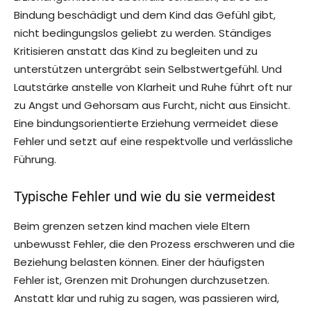
Bindung beschädigt und dem Kind das Gefühl gibt,
nicht bedingungslos geliebt zu werden. Ständiges
Kritisieren anstatt das Kind zu begleiten und zu
unterstützen untergräbt sein Selbstwertgefühl. Und
Lautstärke anstelle von Klarheit und Ruhe führt oft nur
zu Angst und Gehorsam aus Furcht, nicht aus Einsicht.
Eine bindungsorientierte Erziehung vermeidet diese
Fehler und setzt auf eine respektvolle und verlässliche
Führung.
Typische Fehler und wie du sie vermeidest
Beim grenzen setzen kind machen viele Eltern
unbewusst Fehler, die den Prozess erschweren und die
Beziehung belasten können. Einer der häufigsten
Fehler ist, Grenzen mit Drohungen durchzusetzen.
Anstatt klar und ruhig zu sagen, was passieren wird,