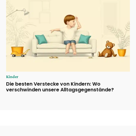
Kinder
Die besten Verstecke von Kindern: Wo
verschwinden unsere Alltagsgegenstände?