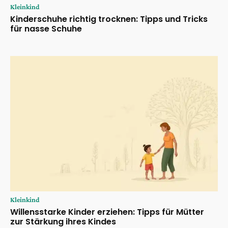
Kleinkind
Kinderschuhe richtig trocknen: Tipps und Tricks
für nasse Schuhe
Kleinkind
Willensstarke Kinder erziehen: Tipps für Mütter
zur Stärkung ihres Kindes