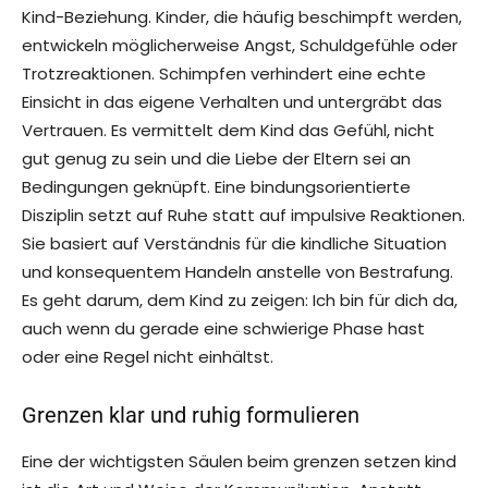
Kind-Beziehung. Kinder, die häufig beschimpft werden,
entwickeln möglicherweise Angst, Schuldgefühle oder
Trotzreaktionen. Schimpfen verhindert eine echte
Einsicht in das eigene Verhalten und untergräbt das
Vertrauen. Es vermittelt dem Kind das Gefühl, nicht
gut genug zu sein und die Liebe der Eltern sei an
Bedingungen geknüpft. Eine bindungsorientierte
Disziplin setzt auf Ruhe statt auf impulsive Reaktionen.
Sie basiert auf Verständnis für die kindliche Situation
und konsequentem Handeln anstelle von Bestrafung.
Es geht darum, dem Kind zu zeigen: Ich bin für dich da,
auch wenn du gerade eine schwierige Phase hast
oder eine Regel nicht einhältst.
Grenzen klar und ruhig formulieren
Eine der wichtigsten Säulen beim grenzen setzen kind