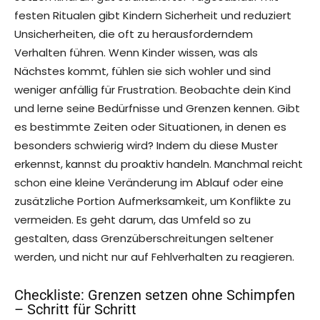
festen Ritualen gibt Kindern Sicherheit und reduziert
Unsicherheiten, die oft zu herausforderndem
Verhalten führen. Wenn Kinder wissen, was als
Nächstes kommt, fühlen sie sich wohler und sind
weniger anfällig für Frustration. Beobachte dein Kind
und lerne seine Bedürfnisse und Grenzen kennen. Gibt
es bestimmte Zeiten oder Situationen, in denen es
besonders schwierig wird? Indem du diese Muster
erkennst, kannst du proaktiv handeln. Manchmal reicht
schon eine kleine Veränderung im Ablauf oder eine
zusätzliche Portion Aufmerksamkeit, um Konflikte zu
vermeiden. Es geht darum, das Umfeld so zu
gestalten, dass Grenzüberschreitungen seltener
werden, und nicht nur auf Fehlverhalten zu reagieren.
Checkliste: Grenzen setzen ohne Schimpfen
– Schritt für Schritt