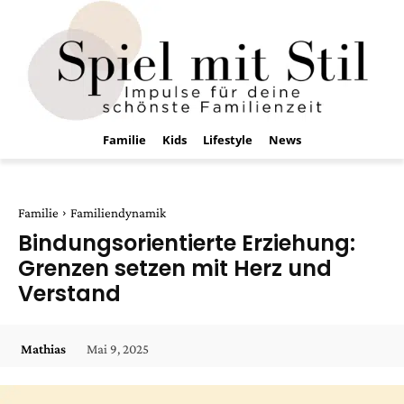
Familie
Kids
Lifestyle
News
Familie
Familiendynamik
Bindungsorientierte Erziehung:
Grenzen setzen mit Herz und
Verstand
Mai 9, 2025
Mathias