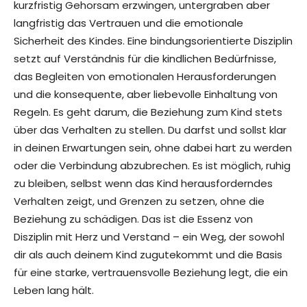
kurzfristig Gehorsam erzwingen, untergraben aber
langfristig das Vertrauen und die emotionale
Sicherheit des Kindes. Eine bindungsorientierte Disziplin
setzt auf Verständnis für die kindlichen Bedürfnisse,
das Begleiten von emotionalen Herausforderungen
und die konsequente, aber liebevolle Einhaltung von
Regeln. Es geht darum, die Beziehung zum Kind stets
über das Verhalten zu stellen. Du darfst und sollst klar
in deinen Erwartungen sein, ohne dabei hart zu werden
oder die Verbindung abzubrechen. Es ist möglich, ruhig
zu bleiben, selbst wenn das Kind herausforderndes
Verhalten zeigt, und Grenzen zu setzen, ohne die
Beziehung zu schädigen. Das ist die Essenz von
Disziplin mit Herz und Verstand – ein Weg, der sowohl
dir als auch deinem Kind zugutekommt und die Basis
für eine starke, vertrauensvolle Beziehung legt, die ein
Leben lang hält.