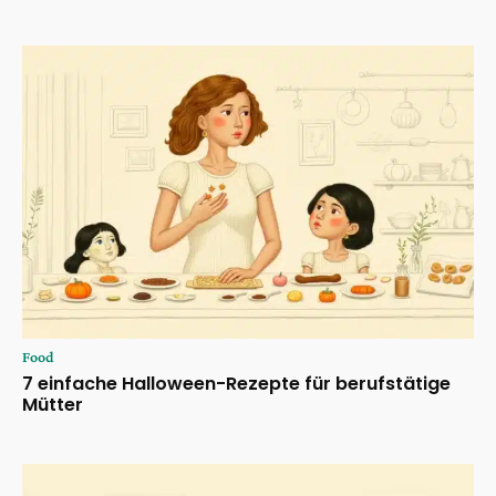
Food
7 einfache Halloween-Rezepte für berufstätige
Mütter