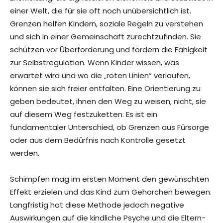
einer Welt, die für sie oft noch unübersichtlich ist.
Grenzen helfen Kindern, soziale Regeln zu verstehen
und sich in einer Gemeinschaft zurechtzufinden. Sie
schützen vor Überforderung und fördern die Fähigkeit
zur Selbstregulation. Wenn Kinder wissen, was
erwartet wird und wo die „roten Linien“ verlaufen,
können sie sich freier entfalten. Eine Orientierung zu
geben bedeutet, ihnen den Weg zu weisen, nicht, sie
auf diesem Weg festzuketten. Es ist ein
fundamentaler Unterschied, ob Grenzen aus Fürsorge
oder aus dem Bedürfnis nach Kontrolle gesetzt
werden.
Schimpfen mag im ersten Moment den gewünschten
Effekt erzielen und das Kind zum Gehorchen bewegen.
Langfristig hat diese Methode jedoch negative
Auswirkungen auf die kindliche Psyche und die Eltern-