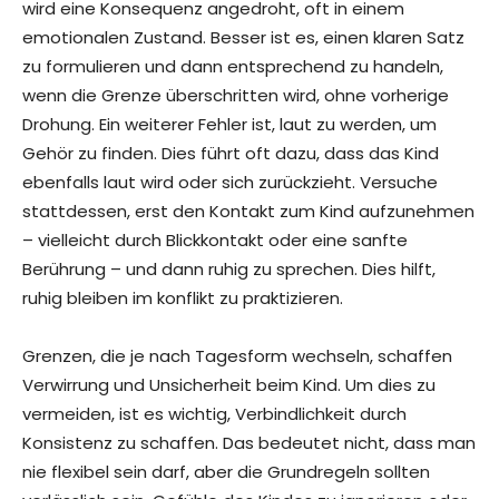
wird eine Konsequenz angedroht, oft in einem
emotionalen Zustand. Besser ist es, einen klaren Satz
zu formulieren und dann entsprechend zu handeln,
wenn die Grenze überschritten wird, ohne vorherige
Drohung. Ein weiterer Fehler ist, laut zu werden, um
Gehör zu finden. Dies führt oft dazu, dass das Kind
ebenfalls laut wird oder sich zurückzieht. Versuche
stattdessen, erst den Kontakt zum Kind aufzunehmen
– vielleicht durch Blickkontakt oder eine sanfte
Berührung – und dann ruhig zu sprechen. Dies hilft,
ruhig bleiben im konflikt zu praktizieren.
Grenzen, die je nach Tagesform wechseln, schaffen
Verwirrung und Unsicherheit beim Kind. Um dies zu
vermeiden, ist es wichtig, Verbindlichkeit durch
Konsistenz zu schaffen. Das bedeutet nicht, dass man
nie flexibel sein darf, aber die Grundregeln sollten