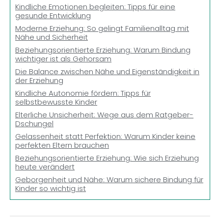
Kindliche Emotionen begleiten: Tipps für eine
gesunde Entwicklung
Moderne Erziehung: So gelingt Familienalltag mit
Nähe und Sicherheit
Beziehungsorientierte Erziehung: Warum Bindung
wichtiger ist als Gehorsam
Die Balance zwischen Nähe und Eigenständigkeit in
der Erziehung
Kindliche Autonomie fördern: Tipps für
selbstbewusste Kinder
Elterliche Unsicherheit: Wege aus dem Ratgeber-
Dschungel
Gelassenheit statt Perfektion: Warum Kinder keine
perfekten Eltern brauchen
Beziehungsorientierte Erziehung: Wie sich Erziehung
heute verändert
Geborgenheit und Nähe: Warum sichere Bindung für
Kinder so wichtig ist