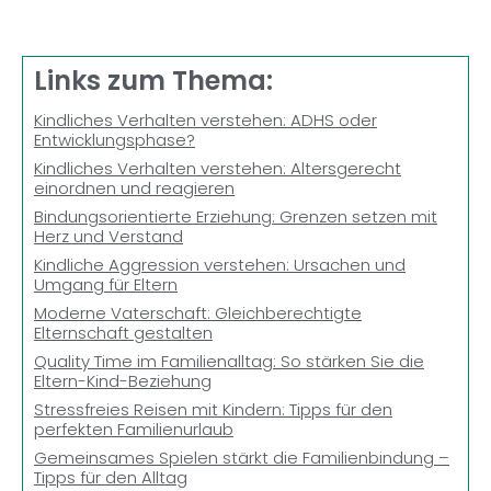
Links zum Thema:
Kindliches Verhalten verstehen: ADHS oder
Entwicklungsphase?
Kindliches Verhalten verstehen: Altersgerecht
einordnen und reagieren
Bindungsorientierte Erziehung: Grenzen setzen mit
Herz und Verstand
Kindliche Aggression verstehen: Ursachen und
Umgang für Eltern
Moderne Vaterschaft: Gleichberechtigte
Elternschaft gestalten
Quality Time im Familienalltag: So stärken Sie die
Eltern-Kind-Beziehung
Stressfreies Reisen mit Kindern: Tipps für den
perfekten Familienurlaub
Gemeinsames Spielen stärkt die Familienbindung –
Tipps für den Alltag