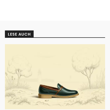
LESE AUCH