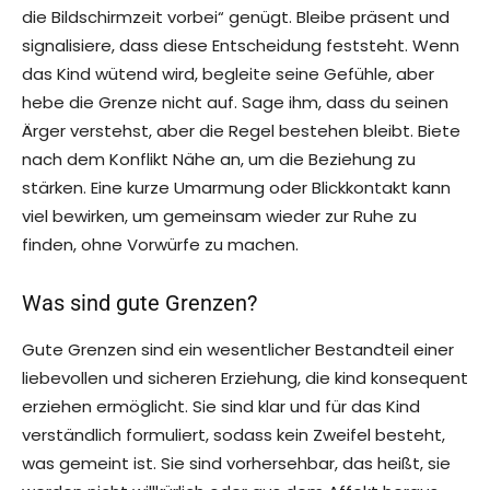
die Bildschirmzeit vorbei“ genügt. Bleibe präsent und
signalisiere, dass diese Entscheidung feststeht. Wenn
das Kind wütend wird, begleite seine Gefühle, aber
hebe die Grenze nicht auf. Sage ihm, dass du seinen
Ärger verstehst, aber die Regel bestehen bleibt. Biete
nach dem Konflikt Nähe an, um die Beziehung zu
stärken. Eine kurze Umarmung oder Blickkontakt kann
viel bewirken, um gemeinsam wieder zur Ruhe zu
finden, ohne Vorwürfe zu machen.
Was sind gute Grenzen?
Gute Grenzen sind ein wesentlicher Bestandteil einer
liebevollen und sicheren Erziehung, die kind konsequent
erziehen ermöglicht. Sie sind klar und für das Kind
verständlich formuliert, sodass kein Zweifel besteht,
was gemeint ist. Sie sind vorhersehbar, das heißt, sie