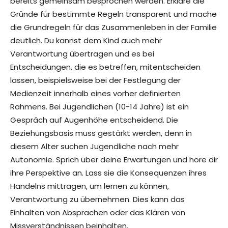
bereits gemeinsam besprochen werden. Erkläre die
Gründe für bestimmte Regeln transparent und mache
die Grundregeln für das Zusammenleben in der Familie
deutlich. Du kannst dem Kind auch mehr
Verantwortung übertragen und es bei
Entscheidungen, die es betreffen, mitentscheiden
lassen, beispielsweise bei der Festlegung der
Medienzeit innerhalb eines vorher definierten
Rahmens. Bei Jugendlichen (10-14 Jahre) ist ein
Gespräch auf Augenhöhe entscheidend. Die
Beziehungsbasis muss gestärkt werden, denn in
diesem Alter suchen Jugendliche nach mehr
Autonomie. Sprich über deine Erwartungen und höre dir
ihre Perspektive an. Lass sie die Konsequenzen ihres
Handelns mittragen, um lernen zu können,
Verantwortung zu übernehmen. Dies kann das
Einhalten von Absprachen oder das Klären von
Missverständnissen beinhalten.