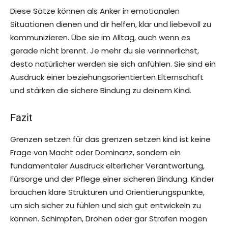
Diese Sätze können als Anker in emotionalen
Situationen dienen und dir helfen, klar und liebevoll zu
kommunizieren. Übe sie im Alltag, auch wenn es
gerade nicht brennt. Je mehr du sie verinnerlichst,
desto natürlicher werden sie sich anfühlen. Sie sind ein
Ausdruck einer beziehungsorientierten Elternschaft
und stärken die sichere Bindung zu deinem Kind.
Fazit
Grenzen setzen für das grenzen setzen kind ist keine
Frage von Macht oder Dominanz, sondern ein
fundamentaler Ausdruck elterlicher Verantwortung,
Fürsorge und der Pflege einer sicheren Bindung. Kinder
brauchen klare Strukturen und Orientierungspunkte,
um sich sicher zu fühlen und sich gut entwickeln zu
können. Schimpfen, Drohen oder gar Strafen mögen