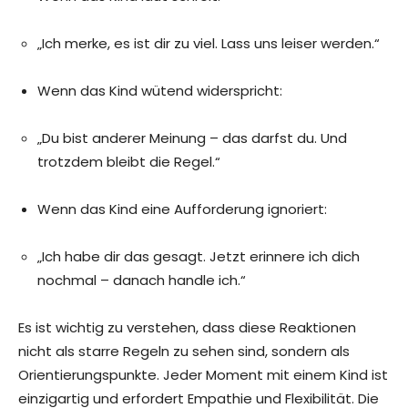
„Ich merke, es ist dir zu viel. Lass uns leiser werden.“
Wenn das Kind wütend widerspricht:
„Du bist anderer Meinung – das darfst du. Und
trotzdem bleibt die Regel.“
Wenn das Kind eine Aufforderung ignoriert:
„Ich habe dir das gesagt. Jetzt erinnere ich dich
nochmal – danach handle ich.“
Es ist wichtig zu verstehen, dass diese Reaktionen
nicht als starre Regeln zu sehen sind, sondern als
Orientierungspunkte. Jeder Moment mit einem Kind ist
einzigartig und erfordert Empathie und Flexibilität. Die