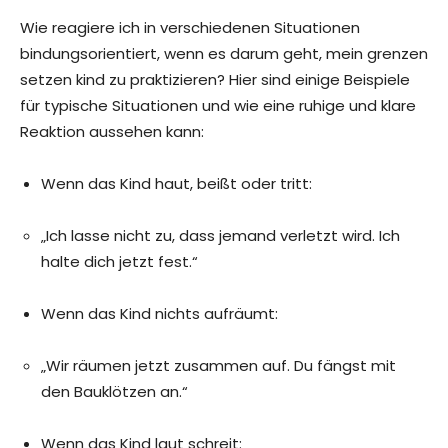
Wie reagiere ich in verschiedenen Situationen
bindungsorientiert, wenn es darum geht, mein grenzen
setzen kind zu praktizieren? Hier sind einige Beispiele
für typische Situationen und wie eine ruhige und klare
Reaktion aussehen kann:
Wenn das Kind haut, beißt oder tritt:
„Ich lasse nicht zu, dass jemand verletzt wird. Ich
halte dich jetzt fest.“
Wenn das Kind nichts aufräumt:
„Wir räumen jetzt zusammen auf. Du fängst mit
den Bauklötzen an.“
Wenn das Kind laut schreit: