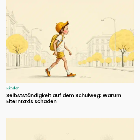
Kinder
Selbstständigkeit auf dem Schulweg: Warum
Elterntaxis schaden