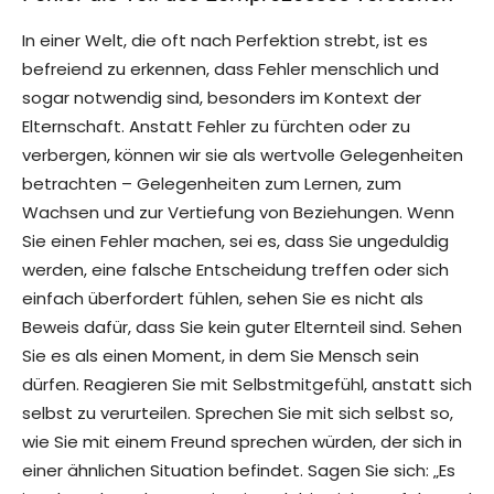
In einer Welt, die oft nach Perfektion strebt, ist es
befreiend zu erkennen, dass Fehler menschlich und
sogar notwendig sind, besonders im Kontext der
Elternschaft. Anstatt Fehler zu fürchten oder zu
verbergen, können wir sie als wertvolle Gelegenheiten
betrachten – Gelegenheiten zum Lernen, zum
Wachsen und zur Vertiefung von Beziehungen. Wenn
Sie einen Fehler machen, sei es, dass Sie ungeduldig
werden, eine falsche Entscheidung treffen oder sich
einfach überfordert fühlen, sehen Sie es nicht als
Beweis dafür, dass Sie kein guter Elternteil sind. Sehen
Sie es als einen Moment, in dem Sie Mensch sein
dürfen. Reagieren Sie mit Selbstmitgefühl, anstatt sich
selbst zu verurteilen. Sprechen Sie mit sich selbst so,
wie Sie mit einem Freund sprechen würden, der sich in
einer ähnlichen Situation befindet. Sagen Sie sich: „Es