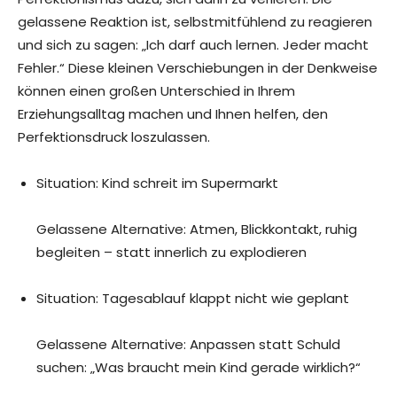
gelassene Reaktion ist, selbstmitfühlend zu reagieren
und sich zu sagen: „Ich darf auch lernen. Jeder macht
Fehler.“ Diese kleinen Verschiebungen in der Denkweise
können einen großen Unterschied in Ihrem
Erziehungsalltag machen und Ihnen helfen, den
Perfektionsdruck loszulassen.
Situation: Kind schreit im Supermarkt
Gelassene Alternative: Atmen, Blickkontakt, ruhig
begleiten – statt innerlich zu explodieren
Situation: Tagesablauf klappt nicht wie geplant
Gelassene Alternative: Anpassen statt Schuld
suchen: „Was braucht mein Kind gerade wirklich?“