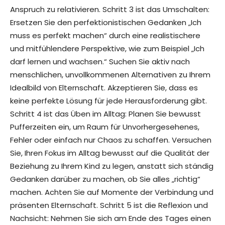
Anspruch zu relativieren. Schritt 3 ist das Umschalten:
Ersetzen Sie den perfektionistischen Gedanken „Ich
muss es perfekt machen“ durch eine realistischere
und mitfühlendere Perspektive, wie zum Beispiel „Ich
darf lernen und wachsen.“ Suchen Sie aktiv nach
menschlichen, unvollkommenen Alternativen zu Ihrem
Idealbild von Elternschaft. Akzeptieren Sie, dass es
keine perfekte Lösung für jede Herausforderung gibt.
Schritt 4 ist das Üben im Alltag: Planen Sie bewusst
Pufferzeiten ein, um Raum für Unvorhergesehenes,
Fehler oder einfach nur Chaos zu schaffen. Versuchen
Sie, Ihren Fokus im Alltag bewusst auf die Qualität der
Beziehung zu Ihrem Kind zu legen, anstatt sich ständig
Gedanken darüber zu machen, ob Sie alles „richtig“
machen. Achten Sie auf Momente der Verbindung und
präsenten Elternschaft. Schritt 5 ist die Reflexion und
Nachsicht: Nehmen Sie sich am Ende des Tages einen