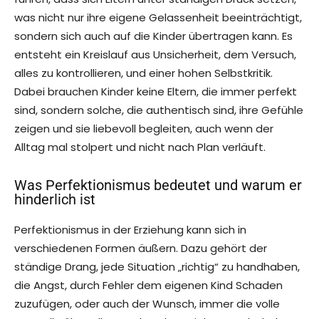
was nicht nur ihre eigene Gelassenheit beeinträchtigt,
sondern sich auch auf die Kinder übertragen kann. Es
entsteht ein Kreislauf aus Unsicherheit, dem Versuch,
alles zu kontrollieren, und einer hohen Selbstkritik.
Dabei brauchen Kinder keine Eltern, die immer perfekt
sind, sondern solche, die authentisch sind, ihre Gefühle
zeigen und sie liebevoll begleiten, auch wenn der
Alltag mal stolpert und nicht nach Plan verläuft.
Was Perfektionismus bedeutet und warum er
hinderlich ist
Perfektionismus in der Erziehung kann sich in
verschiedenen Formen äußern. Dazu gehört der
ständige Drang, jede Situation „richtig“ zu handhaben,
die Angst, durch Fehler dem eigenen Kind Schaden
zuzufügen, oder auch der Wunsch, immer die volle