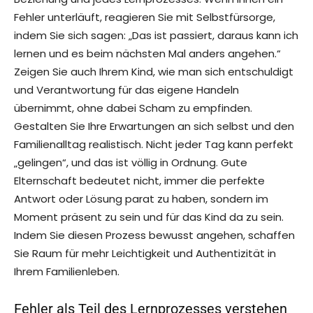
Fehler unterläuft, reagieren Sie mit Selbstfürsorge,
indem Sie sich sagen: „Das ist passiert, daraus kann ich
lernen und es beim nächsten Mal anders angehen.“
Zeigen Sie auch Ihrem Kind, wie man sich entschuldigt
und Verantwortung für das eigene Handeln
übernimmt, ohne dabei Scham zu empfinden.
Gestalten Sie Ihre Erwartungen an sich selbst und den
Familienalltag realistisch. Nicht jeder Tag kann perfekt
„gelingen“, und das ist völlig in Ordnung. Gute
Elternschaft bedeutet nicht, immer die perfekte
Antwort oder Lösung parat zu haben, sondern im
Moment präsent zu sein und für das Kind da zu sein.
Indem Sie diesen Prozess bewusst angehen, schaffen
Sie Raum für mehr Leichtigkeit und Authentizität in
Ihrem Familienleben.
Fehler als Teil des Lernprozesses verstehen