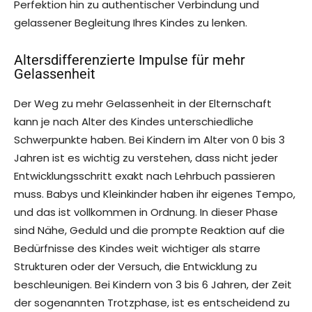
Perfektion hin zu authentischer Verbindung und
gelassener Begleitung Ihres Kindes zu lenken.
Altersdifferenzierte Impulse für mehr
Gelassenheit
Der Weg zu mehr Gelassenheit in der Elternschaft
kann je nach Alter des Kindes unterschiedliche
Schwerpunkte haben. Bei Kindern im Alter von 0 bis 3
Jahren ist es wichtig zu verstehen, dass nicht jeder
Entwicklungsschritt exakt nach Lehrbuch passieren
muss. Babys und Kleinkinder haben ihr eigenes Tempo,
und das ist vollkommen in Ordnung. In dieser Phase
sind Nähe, Geduld und die prompte Reaktion auf die
Bedürfnisse des Kindes weit wichtiger als starre
Strukturen oder der Versuch, die Entwicklung zu
beschleunigen. Bei Kindern von 3 bis 6 Jahren, der Zeit
der sogenannten Trotzphase, ist es entscheidend zu