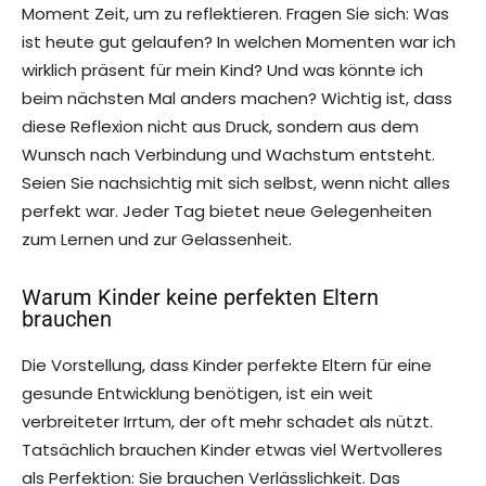
Moment Zeit, um zu reflektieren. Fragen Sie sich: Was
ist heute gut gelaufen? In welchen Momenten war ich
wirklich präsent für mein Kind? Und was könnte ich
beim nächsten Mal anders machen? Wichtig ist, dass
diese Reflexion nicht aus Druck, sondern aus dem
Wunsch nach Verbindung und Wachstum entsteht.
Seien Sie nachsichtig mit sich selbst, wenn nicht alles
perfekt war. Jeder Tag bietet neue Gelegenheiten
zum Lernen und zur Gelassenheit.
Warum Kinder keine perfekten Eltern
brauchen
Die Vorstellung, dass Kinder perfekte Eltern für eine
gesunde Entwicklung benötigen, ist ein weit
verbreiteter Irrtum, der oft mehr schadet als nützt.
Tatsächlich brauchen Kinder etwas viel Wertvolleres
als Perfektion: Sie brauchen Verlässlichkeit. Das