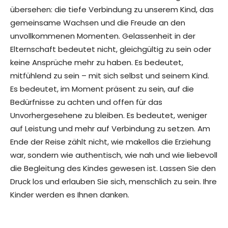
übersehen: die tiefe Verbindung zu unserem Kind, das
gemeinsame Wachsen und die Freude an den
unvollkommenen Momenten. Gelassenheit in der
Elternschaft bedeutet nicht, gleichgültig zu sein oder
keine Ansprüche mehr zu haben. Es bedeutet,
mitfühlend zu sein – mit sich selbst und seinem Kind.
Es bedeutet, im Moment präsent zu sein, auf die
Bedürfnisse zu achten und offen für das
Unvorhergesehene zu bleiben. Es bedeutet, weniger
auf Leistung und mehr auf Verbindung zu setzen. Am
Ende der Reise zählt nicht, wie makellos die Erziehung
war, sondern wie authentisch, wie nah und wie liebevoll
die Begleitung des Kindes gewesen ist. Lassen Sie den
Druck los und erlauben Sie sich, menschlich zu sein. Ihre
Kinder werden es Ihnen danken.