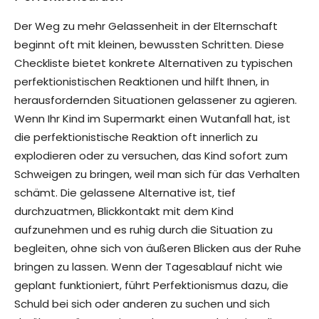
Der Weg zu mehr Gelassenheit in der Elternschaft
beginnt oft mit kleinen, bewussten Schritten. Diese
Checkliste bietet konkrete Alternativen zu typischen
perfektionistischen Reaktionen und hilft Ihnen, in
herausfordernden Situationen gelassener zu agieren.
Wenn Ihr Kind im Supermarkt einen Wutanfall hat, ist
die perfektionistische Reaktion oft innerlich zu
explodieren oder zu versuchen, das Kind sofort zum
Schweigen zu bringen, weil man sich für das Verhalten
schämt. Die gelassene Alternative ist, tief
durchzuatmen, Blickkontakt mit dem Kind
aufzunehmen und es ruhig durch die Situation zu
begleiten, ohne sich von äußeren Blicken aus der Ruhe
bringen zu lassen. Wenn der Tagesablauf nicht wie
geplant funktioniert, führt Perfektionismus dazu, die
Schuld bei sich oder anderen zu suchen und sich