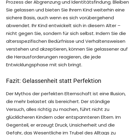
Prozess der Abgrenzung und Identitätsfindung. Bleiben
Sie gelassen und bieten Sie Ihrem Kind weiterhin eine
sichere Basis, auch wenn es sich vorübergehend
abwendet. Ihr Kind entwickelt sich in diesem Alter –
nicht gegen Sie, sondern für sich selbst. Indem Sie die
altersspezifischen Bedürfnisse und Verhaltensweisen
verstehen und akzeptieren, können Sie gelassener auf
die Herausforderungen reagieren, die jede
Entwicklungsphase mit sich bringt.
Fazit: Gelassenheit statt Perfektion
Der Mythos der perfekten Elternschaft ist eine Illusion,
die mehr belastet als bereichert. Der ständige
Versuch, alles richtig zu machen, führt nicht zu
glücklicheren Kindern oder entspannteren Eltern. Im
Gegenteil, er erzeugt Druck, Unsicherheit und die
Gefahr, das Wesentliche im Trubel des Alltags zu