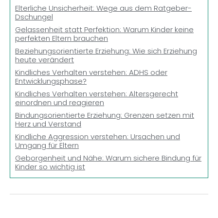
Elterliche Unsicherheit: Wege aus dem Ratgeber-
Dschungel
Gelassenheit statt Perfektion: Warum Kinder keine
perfekten Eltern brauchen
Beziehungsorientierte Erziehung: Wie sich Erziehung
heute verändert
Kindliches Verhalten verstehen: ADHS oder
Entwicklungsphase?
Kindliches Verhalten verstehen: Altersgerecht
einordnen und reagieren
Bindungsorientierte Erziehung: Grenzen setzen mit
Herz und Verstand
Kindliche Aggression verstehen: Ursachen und
Umgang für Eltern
Geborgenheit und Nähe: Warum sichere Bindung für
Kinder so wichtig ist