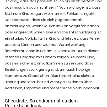
ist okay, dass das passiert ist. Ich bin nicht perfekt, und
das muss ich auch nicht sein.“ Noch wichtiger ist, dass
Sie Ihrem Kind zeigen, wie man mit Fehlern umgeht.
Das bedeutet, dass Sie sich gegebenenfalls
entschuldigen, wenn Sie sich im Ton vergriffen haben
oder ungerecht waren. Eine ehrliche Entschuldigung ist
ein starkes Vorbild für Ihr Kind und lehrt es, dass Fehler
passiere können und wie man Verantwortung
übernimmt, ohne in Scham zu versinken. Durch diesen
offenen Umgang mit Fehlern zeigen Sie Ihrem Kind,
dass es sicher ist, unvollkommen zu sein und dass
Beziehungen stark genug sind, um auch holprige
Momente zu überstehen. Dies fördert eine sichere
Bindung und lehrt Ihr Kind wichtige Lektionen über
Verzeihen, Empathie und menschliche Verbundenheit.
Checkliste: So entkommst du dem
Perfektionsdruck