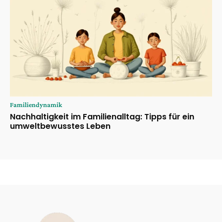
Familiendynamik
Nachhaltigkeit im Familienalltag: Tipps für ein
umweltbewusstes Leben