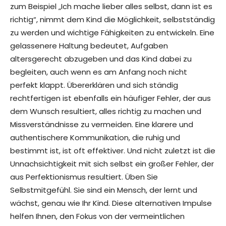
zum Beispiel „Ich mache lieber alles selbst, dann ist es
richtig“, nimmt dem Kind die Möglichkeit, selbstständig
zu werden und wichtige Fähigkeiten zu entwickeln. Eine
gelassenere Haltung bedeutet, Aufgaben
altersgerecht abzugeben und das Kind dabei zu
begleiten, auch wenn es am Anfang noch nicht
perfekt klappt. Übererklären und sich ständig
rechtfertigen ist ebenfalls ein häufiger Fehler, der aus
dem Wunsch resultiert, alles richtig zu machen und
Missverständnisse zu vermeiden. Eine klarere und
authentischere Kommunikation, die ruhig und
bestimmt ist, ist oft effektiver. Und nicht zuletzt ist die
Unnachsichtigkeit mit sich selbst ein großer Fehler, der
aus Perfektionismus resultiert. Üben Sie
Selbstmitgefühl. Sie sind ein Mensch, der lernt und
wächst, genau wie Ihr Kind. Diese alternativen Impulse
helfen Ihnen, den Fokus von der vermeintlichen