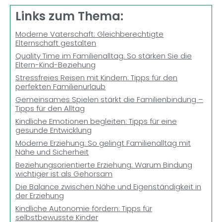
Links zum Thema:
Moderne Vaterschaft: Gleichberechtigte
Elternschaft gestalten
Quality Time im Familienalltag: So stärken Sie die
Eltern-Kind-Beziehung
Stressfreies Reisen mit Kindern: Tipps für den
perfekten Familienurlaub
Gemeinsames Spielen stärkt die Familienbindung –
Tipps für den Alltag
Kindliche Emotionen begleiten: Tipps für eine
gesunde Entwicklung
Moderne Erziehung: So gelingt Familienalltag mit
Nähe und Sicherheit
Beziehungsorientierte Erziehung: Warum Bindung
wichtiger ist als Gehorsam
Die Balance zwischen Nähe und Eigenständigkeit in
der Erziehung
Kindliche Autonomie fördern: Tipps für
selbstbewusste Kinder