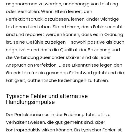
angenommen zu werden, unabhängig von Leistung
oder Verhalten. Wenn Eltern lernen, den
Perfektionsdruck loszulassen, lernen Kinder wichtige
Lektionen fürs Leben: Sie erfahren, dass Fehler erlaubt
sind und repariert werden können, dass es in Ordnung
ist, seine Gefühle zu zeigen – sowohl positive als auch
negative – und dass die Qualität der Beziehung und
die Verbindung zueinander stärker sind als jeder
Anspruch an Perfektion. Diese Erkenntnisse legen den
Grundstein für ein gesundes Selbstwertgefühl und die
Fähigkeit, authentische Beziehungen zu führen.
Typische Fehler und alternative
Handlungsimpulse
Der Perfektionismus in der Erziehung führt oft zu
Verhaltensweisen, die gut gemeint sind, aber
kontraproduktiv wirken können. Ein typischer Fehler ist