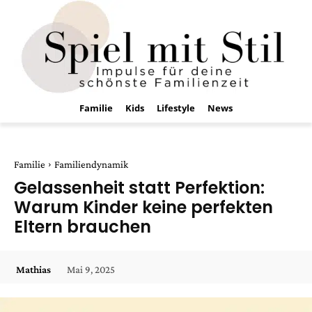
Familie
Kids
Lifestyle
News
Familie
Familiendynamik
Gelassenheit statt Perfektion:
Warum Kinder keine perfekten
Eltern brauchen
Mai 9, 2025
Mathias