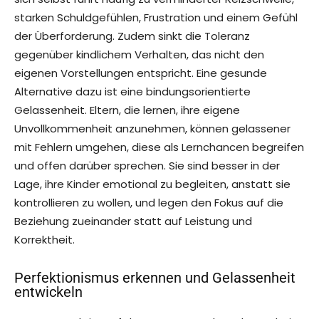
starken Schuldgefühlen, Frustration und einem Gefühl
der Überforderung. Zudem sinkt die Toleranz
gegenüber kindlichem Verhalten, das nicht den
eigenen Vorstellungen entspricht. Eine gesunde
Alternative dazu ist eine bindungsorientierte
Gelassenheit. Eltern, die lernen, ihre eigene
Unvollkommenheit anzunehmen, können gelassener
mit Fehlern umgehen, diese als Lernchancen begreifen
und offen darüber sprechen. Sie sind besser in der
Lage, ihre Kinder emotional zu begleiten, anstatt sie
kontrollieren zu wollen, und legen den Fokus auf die
Beziehung zueinander statt auf Leistung und
Korrektheit.
Perfektionismus erkennen und Gelassenheit
entwickeln