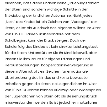
erkennen, dass diese Phasen keine „Erziehungsfehler“
der Eltern sind, sondern wichtige Schritte in der
Entwicklung der kindlichen Autonomie. Nicht jedes
„Nein“ des Kindes ist ein Zeichen von „Versagen“ der
Eltern; es ist ein Ausdruck des eigenen Willens. Im Alter
von 6 bis 10 Jahren, insbesondere mit dem
Schulbeginn, kann der Druck steigen. Doch der
Schulerfolg des Kindes ist kein direkter Leistungstest
für die Eltern. Unterstützen Sie Ihr Kind liebevoll, aber
lassen Sie ihm Raum für eigene Erfahrungen und
Herausforderungen. Kooperationsverweigerung in
diesem Alter ist oft ein Zeichen für emotionale
Überforderung des Kindes und keine bewusste
Rebellion gegen die Eltern. Bei Jugendlichen im Alter
von 10 bis 14 Jahren können Rückzug oder Widerspruch
der Jugendlichen von Eltern oft als Beziehungsbruch
missverstanden werden. Es ist jedoch ein natürlicher