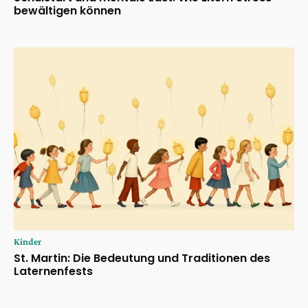
bewältigen können
Kinder
St. Martin: Die Bedeutung und Traditionen des
Laternenfests