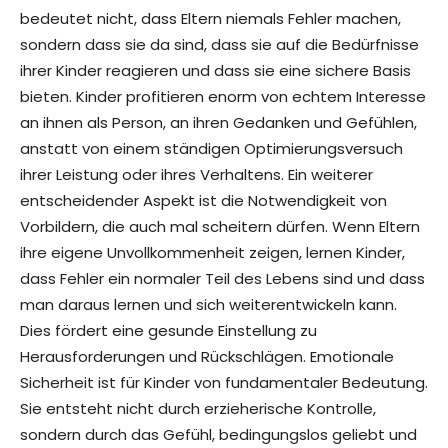
bedeutet nicht, dass Eltern niemals Fehler machen,
sondern dass sie da sind, dass sie auf die Bedürfnisse
ihrer Kinder reagieren und dass sie eine sichere Basis
bieten. Kinder profitieren enorm von echtem Interesse
an ihnen als Person, an ihren Gedanken und Gefühlen,
anstatt von einem ständigen Optimierungsversuch
ihrer Leistung oder ihres Verhaltens. Ein weiterer
entscheidender Aspekt ist die Notwendigkeit von
Vorbildern, die auch mal scheitern dürfen. Wenn Eltern
ihre eigene Unvollkommenheit zeigen, lernen Kinder,
dass Fehler ein normaler Teil des Lebens sind und dass
man daraus lernen und sich weiterentwickeln kann.
Dies fördert eine gesunde Einstellung zu
Herausforderungen und Rückschlägen. Emotionale
Sicherheit ist für Kinder von fundamentaler Bedeutung.
Sie entsteht nicht durch erzieherische Kontrolle,
sondern durch das Gefühl, bedingungslos geliebt und