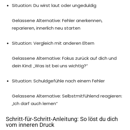
Situation: Du wirst laut oder ungeduldig
Gelassene Alternative: Fehler anerkennen,
reparieren, innerlich neu starten
Situation: Vergleich mit anderen Eltern
Gelassene Alternative: Fokus zurück auf dich und
dein Kind: „Was ist bei uns wichtig?“
Situation: Schuldgefühle nach einem Fehler
Gelassene Alternative: Selbstmitfühlend reagieren:
„Ich darf auch lernen“
Schritt-für-Schritt-Anleitung: So löst du dich
vom inneren Druck