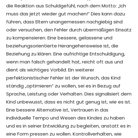
die Reaktion aus Schuldgefühl, nach dem Motto: „Ich
muss das jetzt wieder gut machen!“ Dies kann dazu
führen, dass Eltern unangemessen nachgiebig sind
oder versuchen, den Fehler durch übermäßigen Einsatz
zu kompensieren. Eine bessere, gelassene und
beziehungsorientierte Herangehensweise ist, die
Beziehung zu klären. Eine aufrichtige Entschuldigung,
wenn man falsch gehandelt hat, reicht oft aus und
dient als wichtiges Vorbild. Ein weiterer
perfektionistischer Fehler ist der Wunsch, das Kind
ständig „optimieren“ zu wollen, sei es in Bezug auf
Sprache, Leistung oder Verhalten. Dies signalisiert dem
Kind unbewusst, dass es nicht gut genug ist, wie es ist.
Eine bessere Alternative ist, Vertrauen in das
individuelle Tempo und Wesen des Kindes zu haben
und es in seiner Entwicklung zu begleiten, anstatt es in
eine Form pressen zu wollen. Kontrollverhalten, wie