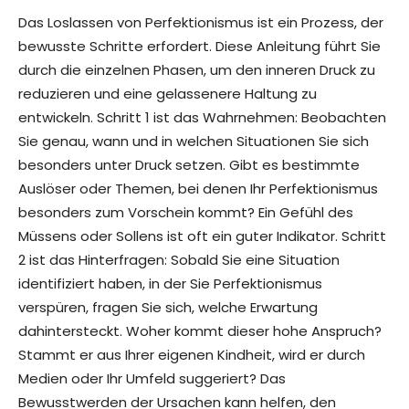
Das Loslassen von Perfektionismus ist ein Prozess, der
bewusste Schritte erfordert. Diese Anleitung führt Sie
durch die einzelnen Phasen, um den inneren Druck zu
reduzieren und eine gelassenere Haltung zu
entwickeln. Schritt 1 ist das Wahrnehmen: Beobachten
Sie genau, wann und in welchen Situationen Sie sich
besonders unter Druck setzen. Gibt es bestimmte
Auslöser oder Themen, bei denen Ihr Perfektionismus
besonders zum Vorschein kommt? Ein Gefühl des
Müssens oder Sollens ist oft ein guter Indikator. Schritt
2 ist das Hinterfragen: Sobald Sie eine Situation
identifiziert haben, in der Sie Perfektionismus
verspüren, fragen Sie sich, welche Erwartung
dahintersteckt. Woher kommt dieser hohe Anspruch?
Stammt er aus Ihrer eigenen Kindheit, wird er durch
Medien oder Ihr Umfeld suggeriert? Das
Bewusstwerden der Ursachen kann helfen, den