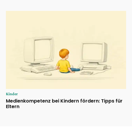
Kinder
Medienkompetenz bei Kindern fördern: Tipps für
Eltern