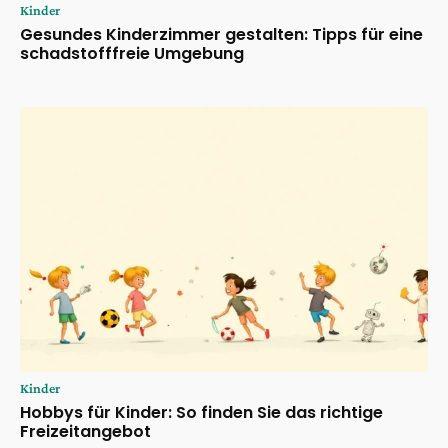
Kinder
Gesundes Kinderzimmer gestalten: Tipps für eine
schadstofffreie Umgebung
Kinder
Hobbys für Kinder: So finden Sie das richtige
Freizeitangebot