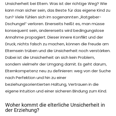
Unsicherheit bei Eltern. Was ist der richtige Weg? Wie
kann man sicher sein, das Beste für das eigene Kind zu
tun? Viele fühlen sich im sogenannten „Ratgeber-
Dschungel“ verloren. Einerseits heißt es, man müsse
konsequent sein, andererseits wird bedingungslose
Annahme propagiert. Dieser innere Konflikt und der
Druck, nichts falsch zu machen, können die Freude am
Elternsein trüben und die Unsicherheit noch verstärken.
Dabei ist die Unsicherheit an sich kein Problem,
sondern vielmehr der Umgang damit. Es geht darum,
Elternkompetenz neu zu definieren: weg von der Suche
nach Perfektion und hin zu einer
beziehungsorientierten Haltung, Vertrauen in die
eigene Intuition und einer sicheren Bindung zum Kind.
Woher kommt die elterliche Unsicherheit in
der Erziehung?