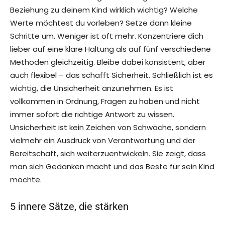
Beziehung zu deinem Kind wirklich wichtig? Welche
Werte möchtest du vorleben? Setze dann kleine
Schritte um. Weniger ist oft mehr. Konzentriere dich
lieber auf eine klare Haltung als auf fünf verschiedene
Methoden gleichzeitig. Bleibe dabei konsistent, aber
auch flexibel – das schafft Sicherheit. Schließlich ist es
wichtig, die Unsicherheit anzunehmen. Es ist
vollkommen in Ordnung, Fragen zu haben und nicht
immer sofort die richtige Antwort zu wissen.
Unsicherheit ist kein Zeichen von Schwäche, sondern
vielmehr ein Ausdruck von Verantwortung und der
Bereitschaft, sich weiterzuentwickeln. Sie zeigt, dass
man sich Gedanken macht und das Beste für sein Kind
möchte.
5 innere Sätze, die stärken