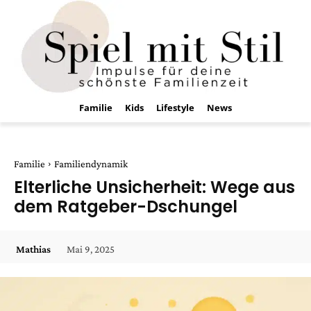
Familie
Kids
Lifestyle
News
Familie
Familiendynamik
Elterliche Unsicherheit: Wege aus
dem Ratgeber-Dschungel
Mai 9, 2025
Mathias