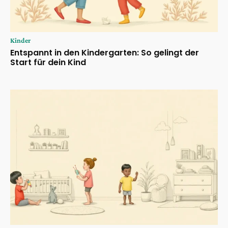
Kinder
Entspannt in den Kindergarten: So gelingt der
Start für dein Kind