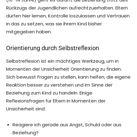
Rückzugs der Jugendlichen aufrechtzuerhalten. Eltern
dürfen hier lernen, Kontrolle loszulassen und Vertrauen
in das zu setzen, was sie ihrem Kind bisher
mitgegeben haben.
Orientierung durch Selbstreflexion
Selbstreflexion ist ein mächtiges Werkzeug, um in
Momenten der Unsicherheit Orientierung zu finden.
Sich bewusst Fragen zu stellen, kann helfen, die eigene
Reaktion besser zu verstehen und im Sinne der
Beziehung zum Kind zu handeln. Einige
Reflexionsfragen für Eltern in Momenten der
Unsicherheit sind:
Reagiere ich gerade aus Angst, Schuld oder aus
Beziehung?