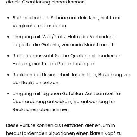
die als Orientierung dienen können:
Bei Unsicherheit: Schaue auf dein Kind, nicht auf
Vergleiche mit anderen.
Umgang mit Wut/Trotz: Halte die Verbindung,
begleite die Gefühle, vermeide Machtkämpfe.
Ratgeberauswahl: Suche Quellen mit fundierter
Haltung, nicht reine Patentlösungen.
Reaktion bei Unsicherheit: Innehalten, Beziehung vor
der Reaktion setzen.
Umgang mit eigenen Gefühlen: Achtsamkeit für
Überforderung entwickeln, Verantwortung für
Reaktionen übernehmen.
Diese Punkte können als Leitfaden dienen, um in
herausfordernden Situationen einen klaren Kopf zu