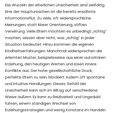
Die Wurzeln der elterlichen Unsicherheit sind vielfältig.
Eine der Hauptursachen ist die bereits erwähnte
Informationsflut. Zu viele, oft widersprüchliche
Meinungen, statt klarer Orientierung, stiften
Verwirrung. Viele Eltern möchten es unbedingt „richtig“
machen, wissen aber nicht, was „richtig“ in jeder
Situation bedeutet. Hinzu kommen die eigenen
Kindheitserfahrungen. Manchmal widersprechen die
erlernten Muster, beispielsweise aus einer autoritären
Erziehung, den heutigen Werten und lösen innere
Konflikte aus. Der hohe gesellschaftliche Druck,
perfekte Eltern zu sein, blockiert zudem oft spontane
und intuitive Handlungen. Dieses Gefühl der
Unsicherheit kann sich im Alltag auf verschiedene
Weise äußern. Es kann zu Reizbarkeit und Ungeduld
führen, einem ständigen Wechsel von
Erziehungsstrategien und wenig Konstanz im Handeln.