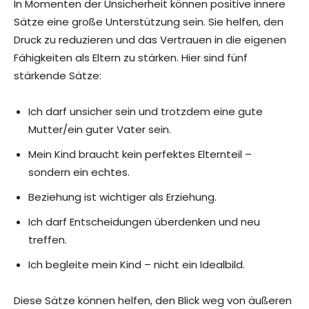
In Momenten der Unsicherheit können positive innere
Sätze eine große Unterstützung sein. Sie helfen, den
Druck zu reduzieren und das Vertrauen in die eigenen
Fähigkeiten als Eltern zu stärken. Hier sind fünf
stärkende Sätze:
Ich darf unsicher sein und trotzdem eine gute
Mutter/ein guter Vater sein.
Mein Kind braucht kein perfektes Elternteil –
sondern ein echtes.
Beziehung ist wichtiger als Erziehung.
Ich darf Entscheidungen überdenken und neu
treffen.
Ich begleite mein Kind – nicht ein Idealbild.
Diese Sätze können helfen, den Blick weg von äußeren