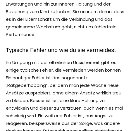
Erwartungen und hin zur inneren Haltung und der
Beziehung zum Kind zu lenken. Sie erinnern daran, dass
es in der Elternschaft um die Verbindung und das
gemeinsame Wachstum geht, nicht um fehlerfreie
Performance.
Typische Fehler und wie du sie vermeidest
Im Umgang mit der elterlichen Unsicherheit gibt es
einige typische Fehler, die vermieden werden können.
Ein häufiger Fehler ist das sogenannte
„Ratgeberhopping“, bei dem man jede Woche neue
Ansätze ausprobiert, ohne einem Ansatz wirklich treu
zu bleiben. Besser ist es, eine klare Haltung zu
entwickeln und dieser zu vertrauen, auch wenn es mal
schwierig wird. Ein weiterer Fehler ist, aus Angst zu
reagieren, beispielsweise aus der Sorge, was andere
denken könnten. Entscheidungen sollten stattdessen