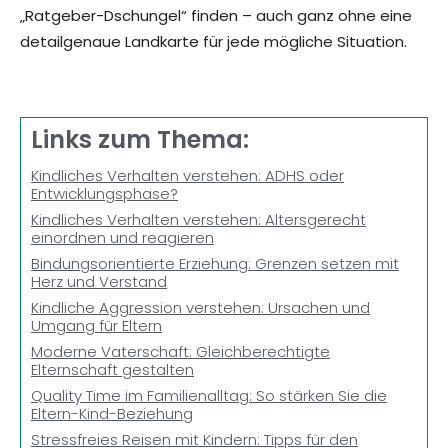
„Ratgeber-Dschungel“ finden – auch ganz ohne eine
detailgenaue Landkarte für jede mögliche Situation.
Links zum Thema:
Kindliches Verhalten verstehen: ADHS oder
Entwicklungsphase?
Kindliches Verhalten verstehen: Altersgerecht
einordnen und reagieren
Bindungsorientierte Erziehung: Grenzen setzen mit
Herz und Verstand
Kindliche Aggression verstehen: Ursachen und
Umgang für Eltern
Moderne Vaterschaft: Gleichberechtigte
Elternschaft gestalten
Quality Time im Familienalltag: So stärken Sie die
Eltern-Kind-Beziehung
Stressfreies Reisen mit Kindern: Tipps für den