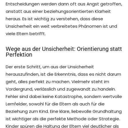
Entscheidungen werden dann oft aus Angst getroffen,
anstatt aus einer beziehungsorientierten Klarheit
heraus. Es ist wichtig zu verstehen, dass diese
Unsicherheit ein weit verbreitetes Phänomen ist und
viele Eltern betrifft.
Wege aus der Unsicherheit: Orientierung statt
Perfektion
Der erste Schritt, um aus der Unsicherheit
herauszufinden, ist die Erkenntnis, dass es nicht darum
geht, alles perfekt zu machen. Vielmehr steht im
Vordergrund, verlässlich und zugewandt zu handeln.
Fehler sind dabei keine Katastrophe, sondern wertvolle
Lernfelder, sowohl für die Eltern als auch für die
Beziehung zum Kind. Eine klare, liebevolle Grundhaltung
ist wichtiger als die perfekte Methode oder Strategie.
Kinder spüren die Haltung der Eltern viel deutlicher als