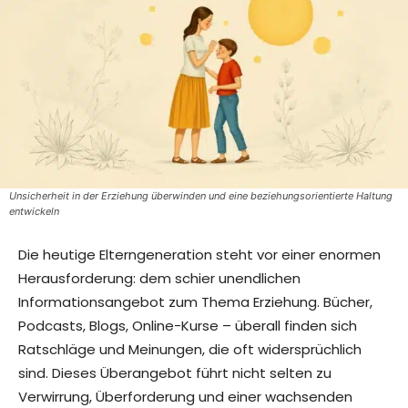
Unsicherheit in der Erziehung überwinden und eine beziehungsorientierte Haltung
entwickeln
Die heutige Elterngeneration steht vor einer enormen
Herausforderung: dem schier unendlichen
Informationsangebot zum Thema Erziehung. Bücher,
Podcasts, Blogs, Online-Kurse – überall finden sich
Ratschläge und Meinungen, die oft widersprüchlich
sind. Dieses Überangebot führt nicht selten zu
Verwirrung, Überforderung und einer wachsenden