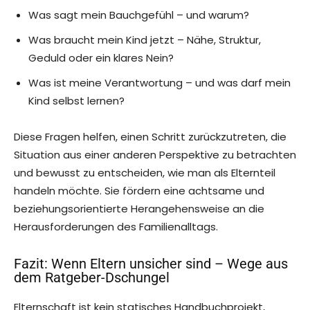
Was sagt mein Bauchgefühl – und warum?
Was braucht mein Kind jetzt – Nähe, Struktur,
Geduld oder ein klares Nein?
Was ist meine Verantwortung – und was darf mein
Kind selbst lernen?
Diese Fragen helfen, einen Schritt zurückzutreten, die
Situation aus einer anderen Perspektive zu betrachten
und bewusst zu entscheiden, wie man als Elternteil
handeln möchte. Sie fördern eine achtsame und
beziehungsorientierte Herangehensweise an die
Herausforderungen des Familienalltags.
Fazit: Wenn Eltern unsicher sind – Wege aus
dem Ratgeber-Dschungel
Elternschaft ist kein statisches Handbuchprojekt,