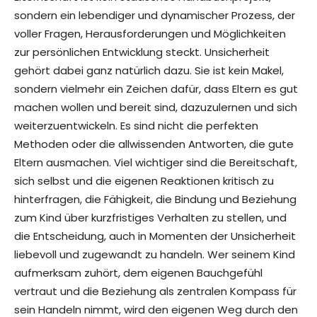
sondern ein lebendiger und dynamischer Prozess, der
voller Fragen, Herausforderungen und Möglichkeiten
zur persönlichen Entwicklung steckt. Unsicherheit
gehört dabei ganz natürlich dazu. Sie ist kein Makel,
sondern vielmehr ein Zeichen dafür, dass Eltern es gut
machen wollen und bereit sind, dazuzulernen und sich
weiterzuentwickeln. Es sind nicht die perfekten
Methoden oder die allwissenden Antworten, die gute
Eltern ausmachen. Viel wichtiger sind die Bereitschaft,
sich selbst und die eigenen Reaktionen kritisch zu
hinterfragen, die Fähigkeit, die Bindung und Beziehung
zum Kind über kurzfristiges Verhalten zu stellen, und
die Entscheidung, auch in Momenten der Unsicherheit
liebevoll und zugewandt zu handeln. Wer seinem Kind
aufmerksam zuhört, dem eigenen Bauchgefühl
vertraut und die Beziehung als zentralen Kompass für
sein Handeln nimmt, wird den eigenen Weg durch den