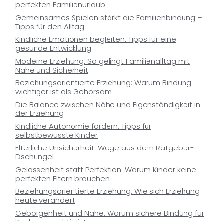
perfekten Familienurlaub
Gemeinsames Spielen stärkt die Familienbindung –
Tipps für den Alltag
Kindliche Emotionen begleiten: Tipps für eine
gesunde Entwicklung
Moderne Erziehung: So gelingt Familienalltag mit
Nähe und Sicherheit
Beziehungsorientierte Erziehung: Warum Bindung
wichtiger ist als Gehorsam
Die Balance zwischen Nähe und Eigenständigkeit in
der Erziehung
Kindliche Autonomie fördern: Tipps für
selbstbewusste Kinder
Elterliche Unsicherheit: Wege aus dem Ratgeber-
Dschungel
Gelassenheit statt Perfektion: Warum Kinder keine
perfekten Eltern brauchen
Beziehungsorientierte Erziehung: Wie sich Erziehung
heute verändert
Geborgenheit und Nähe: Warum sichere Bindung für