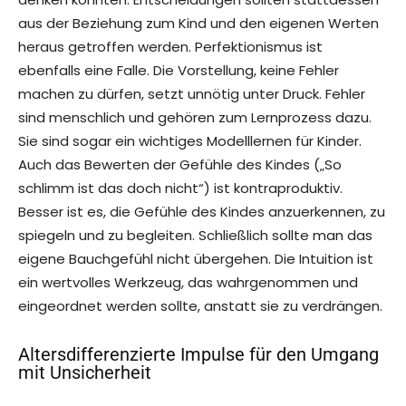
aus der Beziehung zum Kind und den eigenen Werten
heraus getroffen werden. Perfektionismus ist
ebenfalls eine Falle. Die Vorstellung, keine Fehler
machen zu dürfen, setzt unnötig unter Druck. Fehler
sind menschlich und gehören zum Lernprozess dazu.
Sie sind sogar ein wichtiges Modelllernen für Kinder.
Auch das Bewerten der Gefühle des Kindes („So
schlimm ist das doch nicht“) ist kontraproduktiv.
Besser ist es, die Gefühle des Kindes anzuerkennen, zu
spiegeln und zu begleiten. Schließlich sollte man das
eigene Bauchgefühl nicht übergehen. Die Intuition ist
ein wertvolles Werkzeug, das wahrgenommen und
eingeordnet werden sollte, anstatt sie zu verdrängen.
Altersdifferenzierte Impulse für den Umgang
mit Unsicherheit