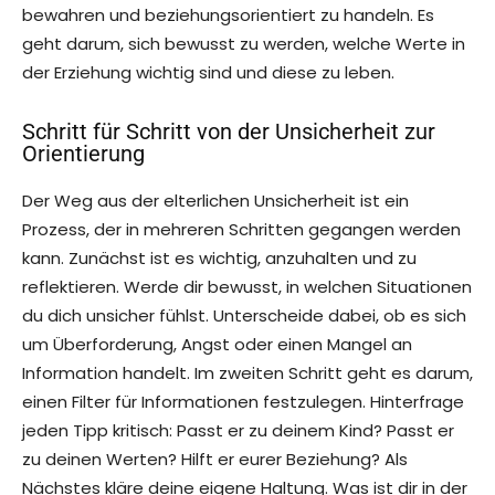
bewahren und beziehungsorientiert zu handeln. Es
geht darum, sich bewusst zu werden, welche Werte in
der Erziehung wichtig sind und diese zu leben.
Schritt für Schritt von der Unsicherheit zur
Orientierung
Der Weg aus der elterlichen Unsicherheit ist ein
Prozess, der in mehreren Schritten gegangen werden
kann. Zunächst ist es wichtig, anzuhalten und zu
reflektieren. Werde dir bewusst, in welchen Situationen
du dich unsicher fühlst. Unterscheide dabei, ob es sich
um Überforderung, Angst oder einen Mangel an
Information handelt. Im zweiten Schritt geht es darum,
einen Filter für Informationen festzulegen. Hinterfrage
jeden Tipp kritisch: Passt er zu deinem Kind? Passt er
zu deinen Werten? Hilft er eurer Beziehung? Als
Nächstes kläre deine eigene Haltung. Was ist dir in der