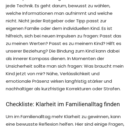
jede Technik. Es geht darum, bewusst zu wählen,
welche Informationen man aufnimmt und welche
nicht. Nicht jeder Ratgeber oder Tipp passt zur
eigenen Familie oder dem individuellen Kind. Es ist
hilfreich, sich bei neuen Impulsen zu fragen: Passt das
zu meinen Werten? Passt es zu meinem Kind? Hilft es
unserer Beziehung? Die Bindung zum Kind kann dabei
als innerer Kompass dienen. In Momenten der
Unsicherheit sollte man sich fragen: Was braucht mein
Kind jetzt von mir? Nähe, Verlässlichkeit und
emotionale Präsenz wirken langfristig stärker und
nachhaltiger als kurzfristige Korrekturen oder Strafen.
Checkliste: Klarheit im Familienalltag finden
Um im Familienalltag mehr Klarheit zu gewinnen, kann
eine bewusste Reflexion helfen. Hier sind einige Fragen,